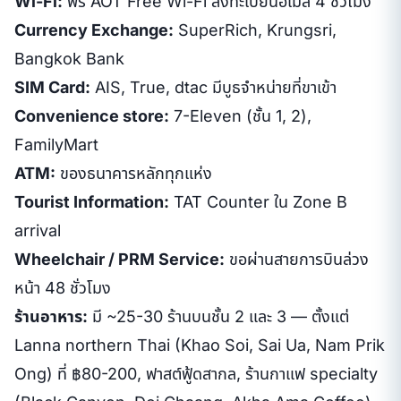
Wi-Fi:
ฟรี AOT Free Wi-Fi ลงทะเบียนอีเมล 4 ชั่วโมง
Currency Exchange:
SuperRich, Krungsri,
Bangkok Bank
SIM Card:
AIS, True, dtac มีบูธจำหน่ายที่ขาเข้า
Convenience store:
7-Eleven (ชั้น 1, 2),
FamilyMart
ATM:
ของธนาคารหลักทุกแห่ง
Tourist Information:
TAT Counter ใน Zone B
arrival
Wheelchair / PRM Service:
ขอผ่านสายการบินล่วง
หน้า 48 ชั่วโมง
ร้านอาหาร:
มี ~25-30 ร้านบนชั้น 2 และ 3 — ตั้งแต่
Lanna northern Thai (Khao Soi, Sai Ua, Nam Prik
Ong) ที่ ฿80-200, ฟาสต์ฟู้ดสากล, ร้านกาแฟ specialty