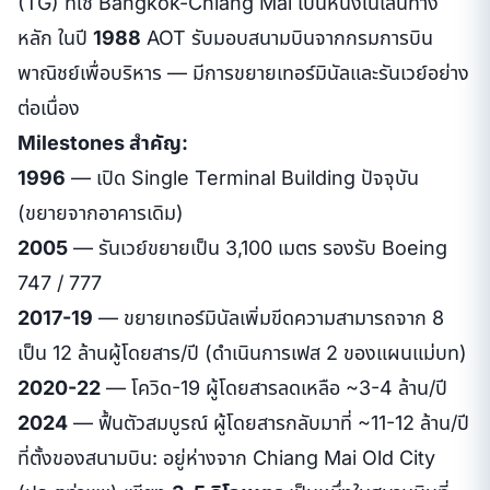
(TG) ที่ใช้ Bangkok-Chiang Mai เป็นหนึ่งในเส้นทาง
หลัก ในปี
1988
AOT รับมอบสนามบินจากกรมการบิน
พาณิชย์เพื่อบริหาร — มีการขยายเทอร์มินัลและรันเวย์อย่าง
ต่อเนื่อง
Milestones สำคัญ:
1996
— เปิด Single Terminal Building ปัจจุบัน
(ขยายจากอาคารเดิม)
2005
— รันเวย์ขยายเป็น 3,100 เมตร รองรับ Boeing
747 / 777
2017-19
— ขยายเทอร์มินัลเพิ่มขีดความสามารถจาก 8
เป็น 12 ล้านผู้โดยสาร/ปี (ดำเนินการเฟส 2 ของแผนแม่บท)
2020-22
— โควิด-19 ผู้โดยสารลดเหลือ ~3-4 ล้าน/ปี
2024
— ฟื้นตัวสมบูรณ์ ผู้โดยสารกลับมาที่ ~11-12 ล้าน/ปี
ที่ตั้งของสนามบิน: อยู่ห่างจาก Chiang Mai Old City