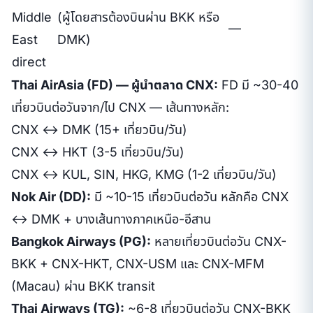
Middle
(ผู้โดยสารต้องบินผ่าน BKK หรือ
—
East
DMK)
direct
Thai AirAsia (FD) — ผู้นำตลาด CNX:
FD มี ~30-40
เที่ยวบินต่อวันจาก/ไป CNX — เส้นทางหลัก:
CNX ↔ DMK (15+ เที่ยวบิน/วัน)
CNX ↔ HKT (3-5 เที่ยวบิน/วัน)
CNX ↔ KUL, SIN, HKG, KMG (1-2 เที่ยวบิน/วัน)
Nok Air (DD):
มี ~10-15 เที่ยวบินต่อวัน หลักคือ CNX
↔ DMK + บางเส้นทางภาคเหนือ-อีสาน
Bangkok Airways (PG):
หลายเที่ยวบินต่อวัน CNX-
BKK + CNX-HKT, CNX-USM และ CNX-MFM
(Macau) ผ่าน BKK transit
Thai Airways (TG):
~6-8 เที่ยวบินต่อวัน CNX-BKK