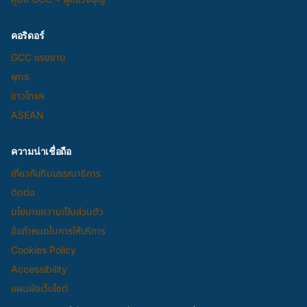
คอริดอร์
GCC แรงงาน
พุทธ
ชาวไทยฯ
ASEAN
ความน่าเชื่อถือ
เกี่ยวกับทีมบรรณาธิการ
ติดต่อ
นโยบายความเป็นส่วนตัว
ข้อกำหนดในการให้บริการ
Cookies Policy
Accessibility
แผนผังเว็บไซต์