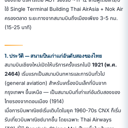
ใช้ Single Terminal Building Thai AirAsia + Nok Air
ครองตลาด ระยะทางจากสนามบินถึงเมืองเพียง 3-5 กม.
(15-25 นาที)
1. ประวัติ — สนามบินเก่าแก่อันดับสองของไทย
สนามบินเชียงใหม่เปิดให้บริการครั้งแรกในปี
1921 (พ.ศ.
2464)
เริ่มแรกเป็นสนามบินทหารและการบินทั่วไป
(general aviation) สำหรับเครื่องบินเล็กที่บินจาก
กรุงเทพฯ ขึ้นเหนือ — เป็นสนามบินที่เก่าแก่อันดับสองของ
ไทยรองจากดอนเมือง (1914)
เมื่อการบินพาณิชย์เริ่มเติบโตในยุค 1960-70s CNX ก็เริ่ม
รับเที่ยวบินพาณิชย์มากขึ้น โดยเฉพาะ Thai Airways