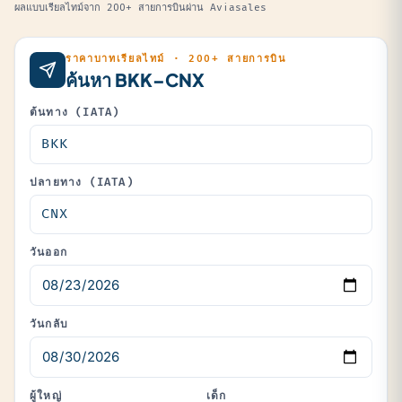
ผลแบบเรียลไทม์จาก 200+ สายการบินผ่าน Aviasales
ราคาบาทเรียลไทม์ · 200+ สายการบิน
ค้นหา BKK–CNX
ต้นทาง (IATA)
ปลายทาง (IATA)
วันออก
วันกลับ
ผู้ใหญ่
เด็ก