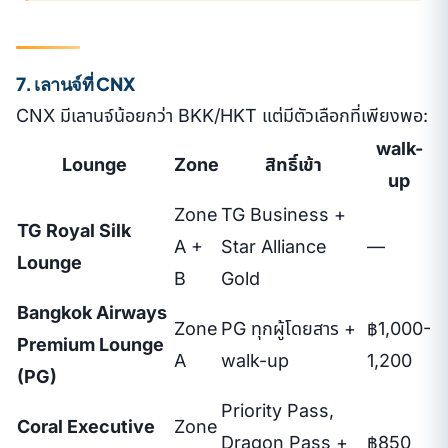
7. เลานจ์ที่ CNX
CNX มีเลานจ์น้อยกว่า BKK/HKT แต่มีตัวเลือกที่เพียงพอ:
walk-
Lounge
Zone
สิทธิ์เข้า
up
Zone
TG Business +
TG Royal Silk
A +
Star Alliance
—
Lounge
B
Gold
Bangkok Airways
Zone
PG ทุกผู้โดยสาร +
฿1,000-
Premium Lounge
A
walk-up
1,200
(PG)
Priority Pass,
Coral Executive
Zone
Dragon Pass +
฿850