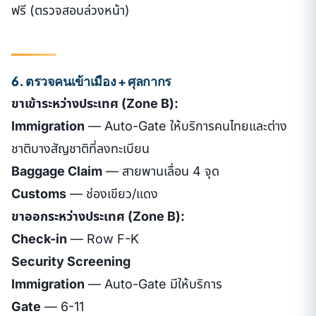
ฟรี (ตรวจสอบล่วงหน้า)
6. ตรวจคนเข้าเมือง + ศุลกากร
ขาเข้าระหว่างประเทศ (Zone B):
Immigration
— Auto-Gate ให้บริการคนไทยและต่าง
ชาติบางสัญชาติที่ลงทะเบียน
Baggage Claim
— สายพานเลื่อน 4 จุด
Customs
— ช่องเขียว/แดง
ขาออกระหว่างประเทศ (Zone B):
Check-in
— Row F-K
Security Screening
Immigration
— Auto-Gate มีให้บริการ
Gate
— 6-11