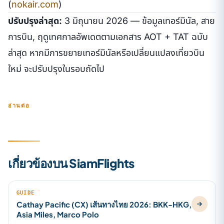
(
nokair.com
)
ปรับปรุงล่าสุด:
3 มิถุนายน 2026 — ข้อมูลเทอร์มินัล, สาย
การบิน, ฤดูเทศกาลอัพเดตตามเอกสาร AOT + TAT ฉบับ
ล่าสุด หากมีการขยายเทอร์มินัลหรือเปลี่ยนแปลงเที่ยวบิน
ใหม่ จะปรับปรุงในรอบถัดไป
อ่านต่อ
เกี่ยวข้องบน SiamFlights
GUIDE
Cathay Pacific (CX) เส้นทางไทย 2026: BKK-HKG,
Asia Miles, Marco Polo