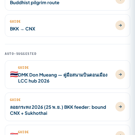
Buddhist pilgrim route
GUIDE
BKK → CNX
AUTO-SUGGESTED
GUIDE
🇹🇭
DMK Don Mueang — คู่มือสนามบินดอนเมือง
LCC hub 2026
GUIDE
ลอยกระทง 2026 (25 พ.ย.) BKK feeder: bound
CNX + Sukhothai
GUIDE