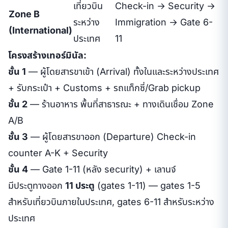
เที่ยวบิน
Check-in → Security →
Zone B
ระหว่าง
Immigration → Gate 6-
(International)
ประเทศ
11
โครงสร้างเทอร์มินัล:
ชั้น 1
— ผู้โดยสารขาเข้า (Arrival) ทั้งในและระหว่างประเทศ
+ รับกระเป๋า + Customs + รถแท็กซี่/Grab pickup
ชั้น 2
— ร้านอาหาร พื้นที่สาธารณะ + ทางเดินเชื่อม Zone
A/B
ชั้น 3
— ผู้โดยสารขาออก (Departure) Check-in
counter A-K + Security
ชั้น 4
— Gate 1-11 (หลัง security) + เลานจ์
มีประตูทางออก
11 ประตู
(gates 1-11) — gates 1-5
สำหรับเที่ยวบินภายในประเทศ, gates 6-11 สำหรับระหว่าง
ประเทศ