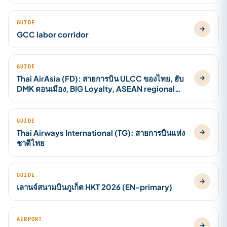
GUIDE
GCC labor corridor
GUIDE
Thai AirAsia (FD): สายการบิน ULCC ของไทย, ฮับ
DMK ดอนเมือง, BIG Loyalty, ASEAN regional
2026
GUIDE
Thai Airways International (TG): สายการบินแห่ง
ชาติไทย
GUIDE
เลานจ์สนามบินภูเก็ต HKT 2026 (EN-primary)
AIRPORT