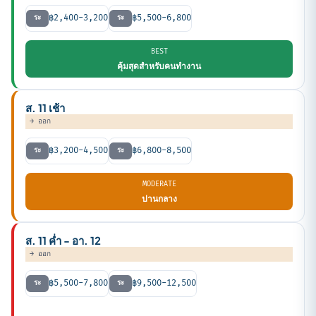
฿2,400-3,200
฿5,500-6,800
ระ
ระ
BEST
คุ้มสุดสำหรับคนทำงาน
ส. 11 เช้า
→ ออก
฿3,200-4,500
฿6,800-8,500
ระ
ระ
MODERATE
ปานกลาง
ส. 11 ค่ำ - อา. 12
→ ออก
฿5,500-7,800
฿9,500-12,500
ระ
ระ