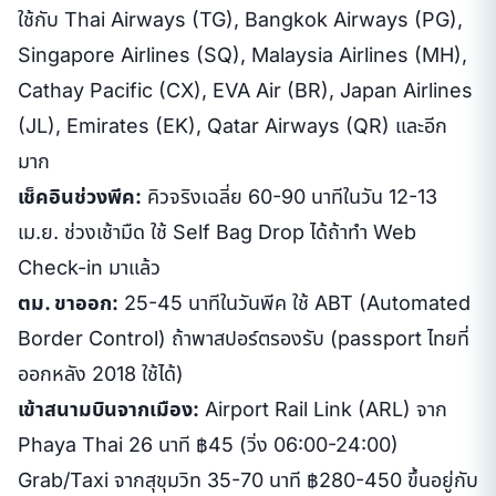
ใช้กับ Thai Airways (TG), Bangkok Airways (PG),
Singapore Airlines (SQ), Malaysia Airlines (MH),
Cathay Pacific (CX), EVA Air (BR), Japan Airlines
(JL), Emirates (EK), Qatar Airways (QR) และอีก
มาก
เช็คอินช่วงพีค:
คิวจริงเฉลี่ย 60-90 นาทีในวัน 12-13
เม.ย. ช่วงเช้ามืด ใช้ Self Bag Drop ได้ถ้าทำ Web
Check-in มาแล้ว
ตม. ขาออก:
25-45 นาทีในวันพีค ใช้ ABT (Automated
Border Control) ถ้าพาสปอร์ตรองรับ (passport ไทยที่
ออกหลัง 2018 ใช้ได้)
เข้าสนามบินจากเมือง:
Airport Rail Link (ARL) จาก
Phaya Thai 26 นาที ฿45 (วิ่ง 06:00-24:00)
Grab/Taxi จากสุขุมวิท 35-70 นาที ฿280-450 ขึ้นอยู่กับ