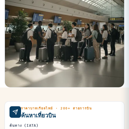
ราคาบาทเรียลไทม์ · 200+ สายการบิน
ค้นหาเที่ยวบิน
ต้นทาง (IATA)