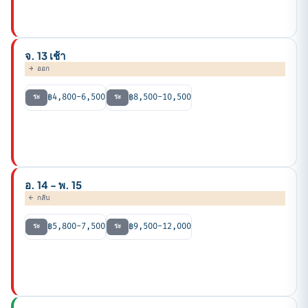
PEAK
พีค หลีกเลี่ยง
จ. 13 เช้า
→ ออก
฿4,800-6,500
฿8,500-10,500
ระ
ระ
PEAK
พีคต้น
อ. 14 - พ. 15
← กลับ
฿5,800-7,500
฿9,500-12,000
ระ
ระ
PEAK
พีคขากลับ