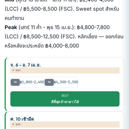
(LCC) / ฿5,500-8,500 (FSC). Sweet spot สำหรับ
คนทำงาน
Peak
(เสาร์ 11 ค่ำ - พุธ 15 เม.ย.): ฿4,800-7,800
(LCC) / ฿8,500-12,500 (FSC). หลีกเลี่ยง — ออกก่อน
หรือหลังจะประหยัด ฿4,000-8,000
จ. 6 - อ. 7 เม.ย.
→ ออก
฿1,800-2,400
฿4,500-5,500
ระ
ระ
BEST
ดีที่สุด ถ้าลายาวได้
ศ. 10 เช้ามืด
→ ออก