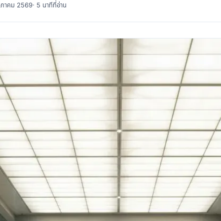
พฤษภาคม 2569
· 5 นาทีที่อ่าน