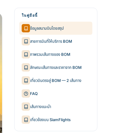
ในคู่มือนี้
ข้อมูลสนามบินโดยสรุป
สายการบินที่ให้บริการ BOM
ภาพรวมเส้นทางของ BOM
ลักษณะเส้นทางและราคาจาก BOM
เที่ยวบินตรงสู่ BOM — 2 เส้นทาง
FAQ
เส้นทางแนะนำ
เกี่ยวข้องบน SiamFlights