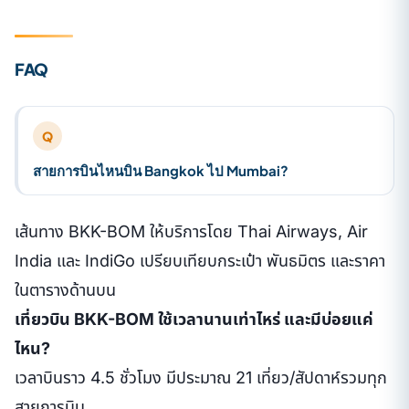
FAQ
Q
สายการบินไหนบิน Bangkok ไป Mumbai?
เส้นทาง BKK-BOM ให้บริการโดย Thai Airways, Air
India และ IndiGo เปรียบเทียบกระเป๋า พันธมิตร และราคา
ในตารางด้านบน
เที่ยวบิน BKK-BOM ใช้เวลานานเท่าไหร่ และมีบ่อยแค่
ไหน?
เวลาบินราว 4.5 ชั่วโมง มีประมาณ 21 เที่ยว/สัปดาห์รวมทุก
สายการบิน