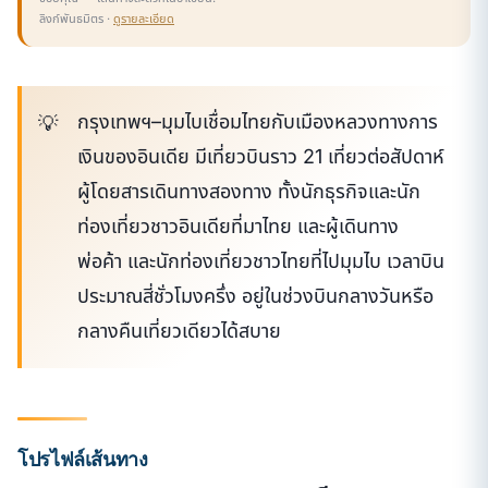
ลิงก์พันธมิตร ·
ดูรายละเอียด
กรุงเทพฯ–มุมไบเชื่อมไทยกับเมืองหลวงทางการ
เงินของอินเดีย มีเที่ยวบินราว 21 เที่ยวต่อสัปดาห์
ผู้โดยสารเดินทางสองทาง ทั้งนักธุรกิจและนัก
ท่องเที่ยวชาวอินเดียที่มาไทย และผู้เดินทาง
พ่อค้า และนักท่องเที่ยวชาวไทยที่ไปมุมไบ เวลาบิน
ประมาณสี่ชั่วโมงครึ่ง อยู่ในช่วงบินกลางวันหรือ
กลางคืนเที่ยวเดียวได้สบาย
โปรไฟล์เส้นทาง