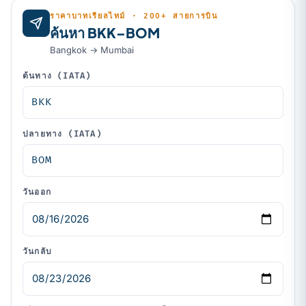
ราคาบาทเรียลไทม์ · 200+ สายการบิน
ค้นหา BKK–BOM
Bangkok → Mumbai
ต้นทาง (IATA)
ปลายทาง (IATA)
วันออก
วันกลับ