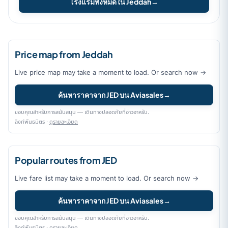
โรงแรมทั้งหมดใน Jeddah
→
Price map from Jeddah
Live price map may take a moment to load. Or search now →
ค้นหาราคาจาก JED บน Aviasales
→
ขอบคุณสำหรับการสนับสนุน — เดินทางปลอดภัยที่อ่าวอาหรับ.
ลิงก์พันธมิตร ·
ดูรายละเอียด
Popular routes from JED
Live fare list may take a moment to load. Or search now →
ค้นหาราคาจาก JED บน Aviasales
→
ขอบคุณสำหรับการสนับสนุน — เดินทางปลอดภัยที่อ่าวอาหรับ.
ลิงก์พันธมิตร ·
ดูรายละเอียด