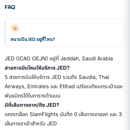
FAQ
Q
สนามบิน JED อยู่ที่ไหน?
JED (ICAO OEJN) อยู่ที่ Jeddah, Saudi Arabia
สายการบินไหนให้บริการ JED?
5 สายการบินให้บริการ JED รวมถึง Saudia, Thai
Airways, Emirates และ Etihad เปรียบเทียบกระเป๋าและ
พันธมิตรได้ในตารางด้านบน
มีกี่เส้นทางจาก/ถึง JED?
แคตตาล็อก SiamFlights บันทึก 0 เส้นทางขาออก และ 3
เส้นทางขาเข้าสำหรับ JED