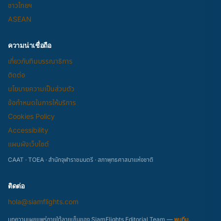
ชาวไทยฯ
ASEAN
ความน่าเชื่อถือ
เกี่ยวกับทีมบรรณาธิการ
ติดต่อ
นโยบายความเป็นส่วนตัว
ข้อกำหนดในการให้บริการ
Cookies Policy
Accessibility
แผนผังเว็บไซต์
CAAT · TOEA · สำนักจุฬาราชมนตรี · สภาพุทธศาสนาแห่งชาติ
ติดต่อ
hola@siamflights.com
บทความเผยแพร่ภายใต้ลายเซ็นของ SiamFlights Editorial Team —
พบทีม
.