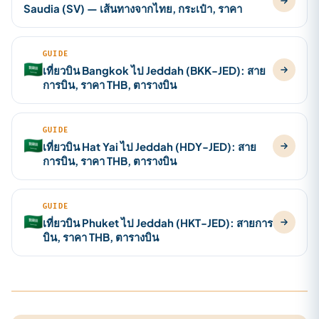
Saudia (SV) — เส้นทางจากไทย, กระเป๋า, ราคา
GUIDE
🇸🇦
เที่ยวบิน Bangkok ไป Jeddah (BKK-JED): สาย
การบิน, ราคา THB, ตารางบิน
GUIDE
🇸🇦
เที่ยวบิน Hat Yai ไป Jeddah (HDY-JED): สาย
การบิน, ราคา THB, ตารางบิน
GUIDE
🇸🇦
เที่ยวบิน Phuket ไป Jeddah (HKT-JED): สายการ
บิน, ราคา THB, ตารางบิน