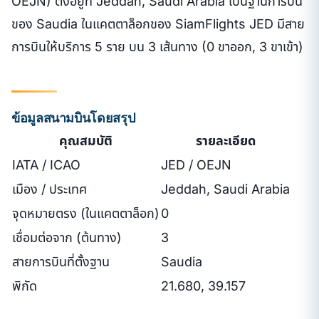
OEJN) ตั้งอยู่ที่ Jeddah, Saudi Arabia เป็นฐานการบิน
ของ Saudia ในแคตตาล็อกของ SiamFlights JED มีสาย
การบินให้บริการ 5 ราย บน 3 เส้นทาง (0 ขาออก, 3 ขาเข้า)
ข้อมูลสนามบินโดยสรุป
คุณสมบัติ
รายละเอียด
IATA / ICAO
JED / OEJN
เมือง / ประเทศ
Jeddah, Saudi Arabia
จุดหมายตรง (ในแคตตาล็อก)
0
เชื่อมต่อจาก (ต้นทาง)
3
สายการบินที่ตั้งฐาน
Saudia
พิกัด
21.680, 39.157