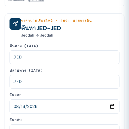
ราคาบาทเรียลไทม์ · 200+ สายการบิน
ค้นหา JED–JED
Jeddah → Jeddah
ต้นทาง (IATA)
ปลายทาง (IATA)
วันออก
วันกลับ