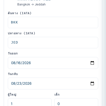
Bangkok → Jeddah
ต้นทาง (IATA)
ปลายทาง (IATA)
วันออก
วันกลับ
ผู้ใหญ่
เด็ก