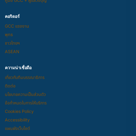
คู่มือ GCC + ผู้แสวงบุญ
คอริดอร์
GCC แรงงาน
พุทธ
ชาวไทยฯ
ASEAN
ความน่าเชื่อถือ
เกี่ยวกับทีมบรรณาธิการ
ติดต่อ
นโยบายความเป็นส่วนตัว
ข้อกำหนดในการให้บริการ
Cookies Policy
Accessibility
แผนผังเว็บไซต์