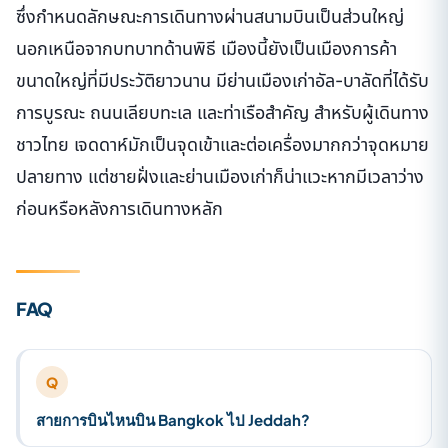
ซึ่งกำหนดลักษณะการเดินทางผ่านสนามบินเป็นส่วนใหญ่
นอกเหนือจากบทบาทด้านพิธี เมืองนี้ยังเป็นเมืองการค้า
ขนาดใหญ่ที่มีประวัติยาวนาน มีย่านเมืองเก่าอัล-บาลัดที่ได้รับ
การบูรณะ ถนนเลียบทะเล และท่าเรือสำคัญ สำหรับผู้เดินทาง
ชาวไทย เจดดาห์มักเป็นจุดเข้าและต่อเครื่องมากกว่าจุดหมาย
ปลายทาง แต่ชายฝั่งและย่านเมืองเก่าก็น่าแวะหากมีเวลาว่าง
ก่อนหรือหลังการเดินทางหลัก
FAQ
Q
สายการบินไหนบิน Bangkok ไป Jeddah?