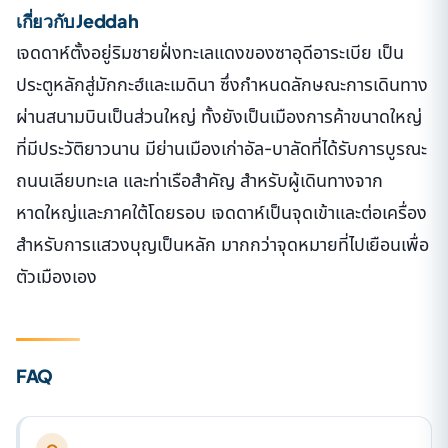
เกี่ยวกับ Jeddah
เจดดาห์ตั้งอยู่ริมชายฝั่งทะเลแดงของซาอุดีอาระเบีย เป็น
ประตูหลักสู่มักกะฮ์และเมดินา ซึ่งกำหนดลักษณะการเดินทาง
ผ่านสนามบินเป็นส่วนใหญ่ ทั้งยังเป็นเมืองการค้าขนาดใหญ่
ที่มีประวัติยาวนาน มีย่านเมืองเก่าอัล-บาลัดที่ได้รับการบูรณะ
ถนนเลียบทะเล และท่าเรือสำคัญ สำหรับผู้เดินทางจาก
หาดใหญ่และภาคใต้โดยรอบ เจดดาห์เป็นจุดเข้าและต่อเครื่อง
สำหรับการแสวงบุญเป็นหลัก มากกว่าจุดหมายที่ไปเยือนเพื่อ
ตัวเมืองเอง
FAQ