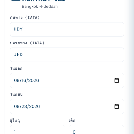
Bangkok → Jeddah
ต้นทาง (IATA)
ปลายทาง (IATA)
วันออก
วันกลับ
ผู้ใหญ่
เด็ก