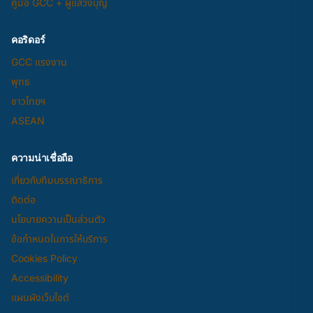
คู่มือ GCC + ผู้แสวงบุญ
คอริดอร์
GCC แรงงาน
พุทธ
ชาวไทยฯ
ASEAN
ความน่าเชื่อถือ
เกี่ยวกับทีมบรรณาธิการ
ติดต่อ
นโยบายความเป็นส่วนตัว
ข้อกำหนดในการให้บริการ
Cookies Policy
Accessibility
แผนผังเว็บไซต์