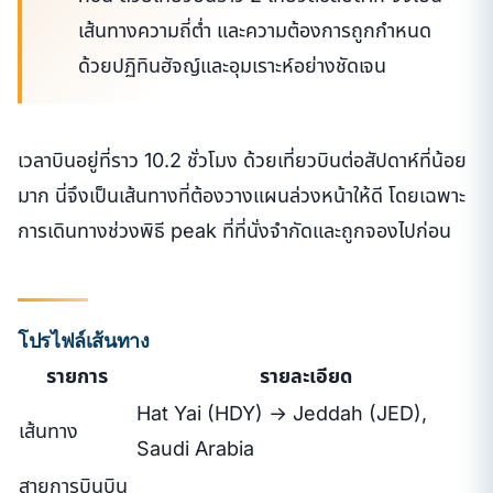
เส้นทางความถี่ต่ำ และความต้องการถูกกำหนด
ด้วยปฏิทินฮัจญ์และอุมเราะห์อย่างชัดเจน
เวลาบินอยู่ที่ราว 10.2 ชั่วโมง ด้วยเที่ยวบินต่อสัปดาห์ที่น้อย
มาก นี่จึงเป็นเส้นทางที่ต้องวางแผนล่วงหน้าให้ดี โดยเฉพาะ
การเดินทางช่วงพิธี peak ที่ที่นั่งจำกัดและถูกจองไปก่อน
โปรไฟล์เส้นทาง
รายการ
รายละเอียด
Hat Yai (HDY) → Jeddah (JED),
เส้นทาง
Saudi Arabia
สายการบินบิน