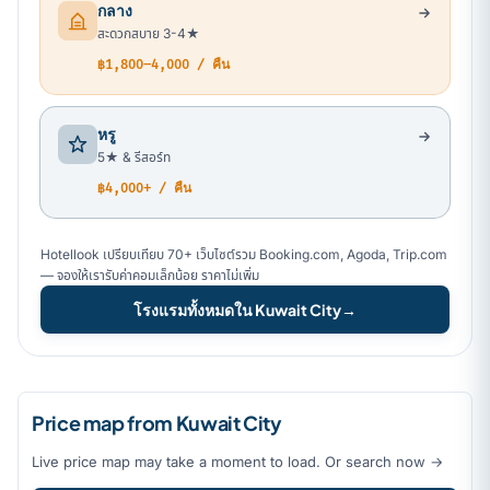
กลาง
สะดวกสบาย 3-4★
฿1,800–4,000 / คืน
หรู
5★ & รีสอร์ท
฿4,000+ / คืน
Hotellook เปรียบเทียบ 70+ เว็บไซต์รวม Booking.com, Agoda, Trip.com
— จองให้เรารับค่าคอมเล็กน้อย ราคาไม่เพิ่ม
โรงแรมทั้งหมดใน Kuwait City
→
Price map from Kuwait City
Live price map may take a moment to load. Or search now →