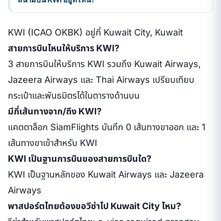
KWI (ICAO OKBK) อยู่ที่ Kuwait City, Kuwait
สายการบินไหนให้บริการ KWI?
3 สายการบินให้บริการ KWI รวมถึง Kuwait Airways,
Jazeera Airways และ Thai Airways เปรียบเทียบ
กระเป๋าและพันธมิตรได้ในตารางด้านบน
มีกี่เส้นทางจาก/ถึง KWI?
แคตตาล็อก SiamFlights บันทึก 0 เส้นทางขาออก และ 1
เส้นทางขาเข้าสำหรับ KWI
KWI เป็นฐานการบินของสายการบินใด?
KWI เป็นฐานหลักของ Kuwait Airways และ Jazeera
Airways
พาสปอร์ตไทยต้องขอวีซ่าไป Kuwait City ไหม?