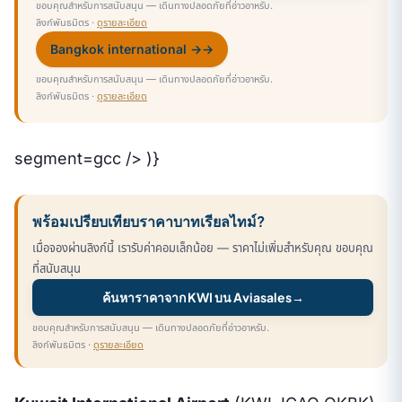
ขอบคุณสำหรับการสนับสนุน — เดินทางปลอดภัยที่อ่าวอาหรับ.
ลิงก์พันธมิตร ·
ดูรายละเอียด
Bangkok international →
→
ขอบคุณสำหรับการสนับสนุน — เดินทางปลอดภัยที่อ่าวอาหรับ.
ลิงก์พันธมิตร ·
ดูรายละเอียด
segment=gcc /> )}
พร้อมเปรียบเทียบราคาบาทเรียลไทม์?
เมื่อจองผ่านลิงก์นี้ เรารับค่าคอมเล็กน้อย — ราคาไม่เพิ่มสำหรับคุณ ขอบคุณ
ที่สนับสนุน
ค้นหาราคาจาก KWI บน Aviasales
→
ขอบคุณสำหรับการสนับสนุน — เดินทางปลอดภัยที่อ่าวอาหรับ.
ลิงก์พันธมิตร ·
ดูรายละเอียด