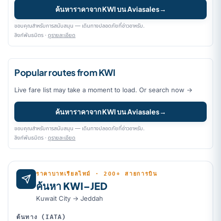
ค้นหาราคาจาก KWI บน Aviasales
→
ขอบคุณสำหรับการสนับสนุน — เดินทางปลอดภัยที่อ่าวอาหรับ.
ลิงก์พันธมิตร ·
ดูรายละเอียด
Popular routes from KWI
Live fare list may take a moment to load. Or search now →
ค้นหาราคาจาก KWI บน Aviasales
→
ขอบคุณสำหรับการสนับสนุน — เดินทางปลอดภัยที่อ่าวอาหรับ.
ลิงก์พันธมิตร ·
ดูรายละเอียด
ราคาบาทเรียลไทม์ · 200+ สายการบิน
ค้นหา KWI–JED
Kuwait City → Jeddah
ต้นทาง (IATA)