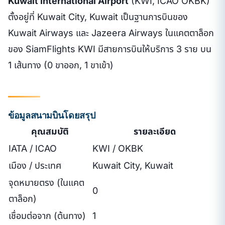
Kuwait International Airport
(KWI, ICAO OKBK)
ตั้งอยู่ที่ Kuwait City, Kuwait เป็นฐานการบินของ
Kuwait Airways และ Jazeera Airways ในแคตตาล็อก
ของ SiamFlights KWI มีสายการบินให้บริการ 3 ราย บน
1 เส้นทาง (0 ขาออก, 1 ขาเข้า)
ข้อมูลสนามบินโดยสรุป
คุณสมบัติ
รายละเอียด
IATA / ICAO
KWI / OKBK
เมือง / ประเทศ
Kuwait City, Kuwait
จุดหมายตรง (ในแคต
0
ตาล็อก)
เชื่อมต่อจาก (ต้นทาง)
1