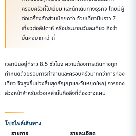
ครอบครัวที่ไปเยี่ยม และนักเดินทางธุรกิจ โดยมีผู้
ต่อเครื่องสัดส่วนน้อยกว่า ด้วยเที่ยวบินราว 7
เที่ยวต่อสัปดาห์ หรือประมาณวันละเที่ยว ถือว่า
มั่นคงมากกว่าถี่
เวลาบินอยู่ที่ราว 8.5 ชั่วโมง ความต้องการเดินทางถูก
กำหนดด้วยรอบการทำงานและครอบครัวมากกว่าการท่อง
เที่ยว จึงสูงขึ้นช่วงสิ้นสุดสัญญาและวันหยุดใหญ่ การจอง
ล่วงหน้าสำหรับช่วงเหล่านั้นคือสิ่งที่ต้องวางแผน
โปรไฟล์เส้นทาง
รายการ
รายละเอียด