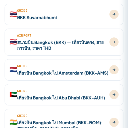
GUIDE
🇹🇭
BKK Suvarnabhumi
AIRPORT
🇹🇭
สนามบิน Bangkok (BKK) — เที่ยวบินตรง, สาย
การบิน, ราคา THB
GUIDE
🇳🇱
เที่ยวบิน Bangkok ไป Amsterdam (BKK-AMS)
GUIDE
🇦🇪
เที่ยวบิน Bangkok ไป Abu Dhabi (BKK-AUH)
GUIDE
🇮🇳
เที่ยวบิน Bangkok ไป Mumbai (BKK-BOM):