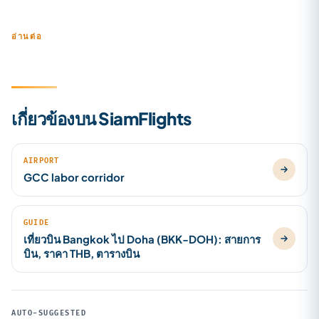
อ่านต่อ
เกี่ยวข้องบน SiamFlights
AIRPORT
GCC labor corridor
GUIDE
เที่ยวบิน Bangkok ไป Doha (BKK-DOH): สายการ
บิน, ราคา THB, ตารางบิน
AUTO-SUGGESTED