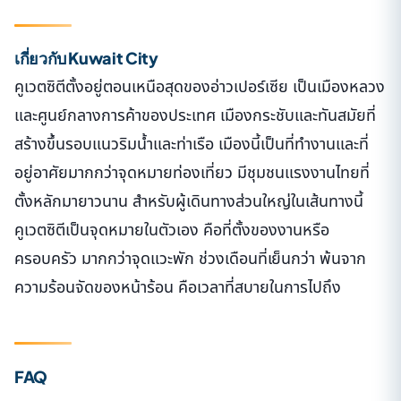
เกี่ยวกับ Kuwait City
คูเวตซิตีตั้งอยู่ตอนเหนือสุดของอ่าวเปอร์เซีย เป็นเมืองหลวง
และศูนย์กลางการค้าของประเทศ เมืองกระชับและทันสมัยที่
สร้างขึ้นรอบแนวริมน้ำและท่าเรือ เมืองนี้เป็นที่ทำงานและที่
อยู่อาศัยมากกว่าจุดหมายท่องเที่ยว มีชุมชนแรงงานไทยที่
ตั้งหลักมายาวนาน สำหรับผู้เดินทางส่วนใหญ่ในเส้นทางนี้
คูเวตซิตีเป็นจุดหมายในตัวเอง คือที่ตั้งของงานหรือ
ครอบครัว มากกว่าจุดแวะพัก ช่วงเดือนที่เย็นกว่า พ้นจาก
ความร้อนจัดของหน้าร้อน คือเวลาที่สบายในการไปถึง
FAQ