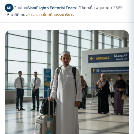
เขียนโดย
SiamFlights Editorial Team
· อัปเดตเมื่อ พฤษภาคม 2569
SE
· 5 นาทีที่อ่าน
ตรวจสอบโดยทีมบรรณาธิการ