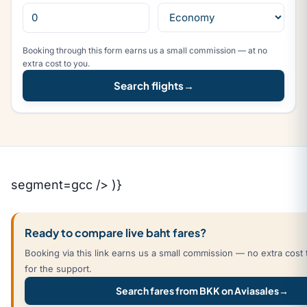
Booking through this form earns us a small commission — at no
extra cost to you.
Search flights
→
segment=gcc /> )}
Ready to compare live baht fares?
Booking via this link earns us a small commission — no extra cost
for the support.
Search fares from BKK on Aviasales
→