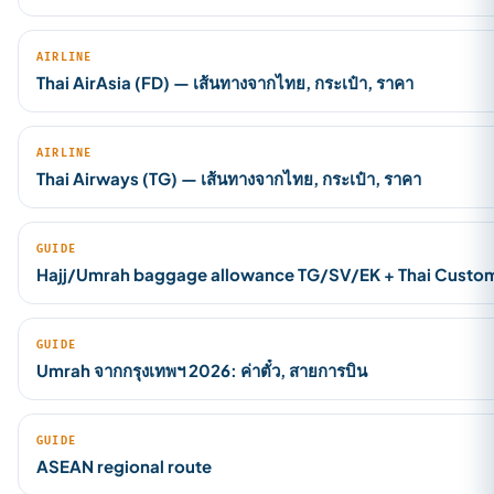
AIRLINE
Thai AirAsia (FD) — เส้นทางจากไทย, กระเป๋า, ราคา
AIRLINE
Thai Airways (TG) — เส้นทางจากไทย, กระเป๋า, ราคา
GUIDE
Hajj/Umrah baggage allowance TG/SV/EK + Thai Custo
GUIDE
Umrah จากกรุงเทพฯ 2026: ค่าตั๋ว, สายการบิน
GUIDE
ASEAN regional route