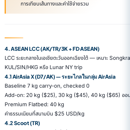
การเทียบเส้นทางและค่าใช้จ่ายรวม
4. ASEAN LCC (AK/TR/3K + FD ASEAN)
LCC ระยะกลางในเอเชียตะวันออกเฉียงใต้ — เหมาะ Songkra
KUL/SIN/HKG หรือ Lunar NY trip
4.1 AirAsia X (D7/AK) — ระยะไกลในกลุ่ม AirAsia
Baseline 7 kg carry-on, checked 0
Add-on: 20 kg ($25), 30 kg ($45), 40 kg ($65) ออน
Premium Flatbed: 40 kg
ค่าธรรมเนียมที่สนามบิน $25 USD/kg
4.2 Scoot (TR)