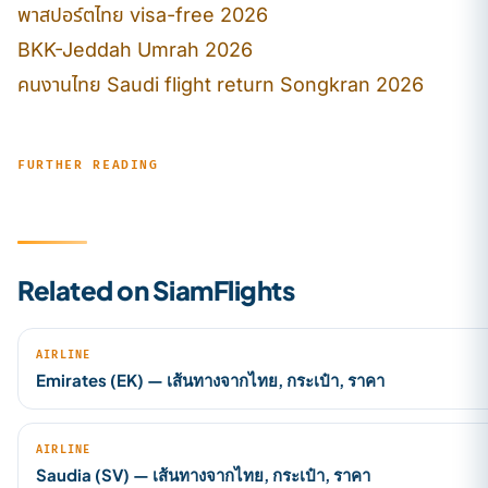
พาสปอร์ตไทย visa-free 2026
BKK-Jeddah Umrah 2026
คนงานไทย Saudi flight return Songkran 2026
FURTHER READING
Related on SiamFlights
AIRLINE
Emirates (EK) — เส้นทางจากไทย, กระเป๋า, ราคา
AIRLINE
Saudia (SV) — เส้นทางจากไทย, กระเป๋า, ราคา