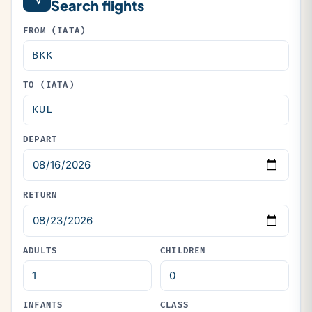
Search flights
FROM (IATA)
TO (IATA)
DEPART
RETURN
ADULTS
CHILDREN
INFANTS
CLASS