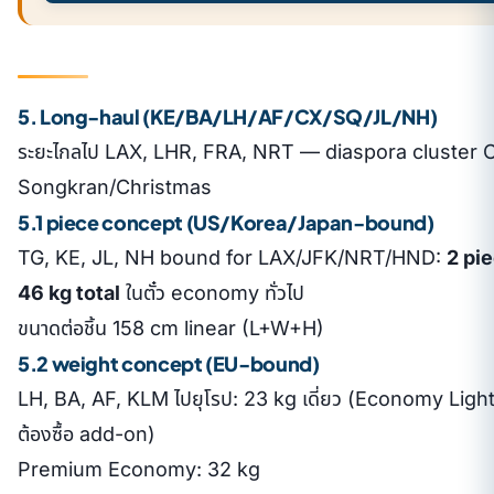
5. Long-haul (KE/BA/LH/AF/CX/SQ/JL/NH)
ระยะไกลไป LAX, LHR, FRA, NRT — diaspora cluster C ท
Songkran/Christmas
5.1 piece concept (US/Korea/Japan-bound)
TG, KE, JL, NH bound for LAX/JFK/NRT/HND:
2 pi
46 kg total
ในตั๋ว economy ทั่วไป
ขนาดต่อชิ้น 158 cm linear (L+W+H)
5.2 weight concept (EU-bound)
LH, BA, AF, KLM ไปยุโรป: 23 kg เดี่ยว (Economy Ligh
ต้องซื้อ add-on)
Premium Economy: 32 kg