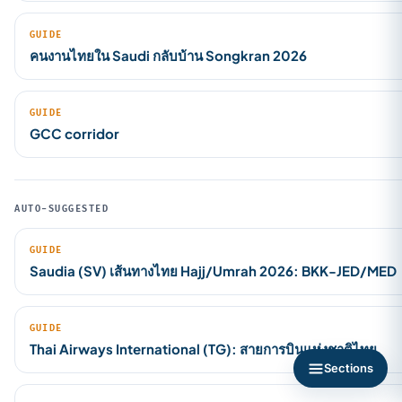
GUIDE
คนงานไทยใน Saudi กลับบ้าน Songkran 2026
GUIDE
GCC corridor
AUTO-SUGGESTED
GUIDE
Saudia (SV) เส้นทางไทย Hajj/Umrah 2026: BKK-JED/MED
GUIDE
Thai Airways International (TG): สายการบินแห่งชาติไทย
Sections