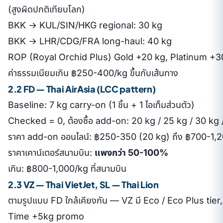
(สูงผิดปกติเทียบโลก)
BKK → KUL/SIN/HKG regional: 30 kg
BKK → LHR/CDG/FRA long-haul: 40 kg
ROP (Royal Orchid Plus) Gold +20 kg, Platinum +3
ค่าธรรมเนียมเกิน ฿250-400/kg ขึ้นกับเส้นทาง
2.2 FD — Thai AirAsia (LCC pattern)
Baseline: 7 kg carry-on (1 ชิ้น + 1 ไอเท็มส่วนตัว)
Checked = 0, ต้องซื้อ add-on: 20 kg / 25 kg / 30 kg 
ราคา add-on ออนไลน์: ฿250-350 (20 kg) ถึง ฿700-1,
ราคาเคาน์เตอร์สนามบิน:
แพงกว่า 50-100%
เกิน: ฿800-1,000/kg ที่สนามบิน
2.3 VZ — Thai VietJet, SL — Thai Lion
ตามรูปแบบ FD ใกล้เคียงกัน — VZ มี Eco / Eco Plus tier,
Time +5kg promo