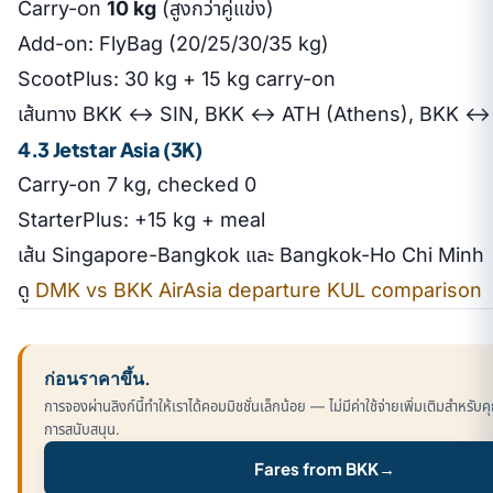
Carry-on
10 kg
(สูงกว่าคู่แข่ง)
Add-on: FlyBag (20/25/30/35 kg)
ScootPlus: 30 kg + 15 kg carry-on
เส้นทาง BKK ↔ SIN, BKK ↔ ATH (Athens), BKK ↔ 
4.3 Jetstar Asia (3K)
Carry-on 7 kg, checked 0
StarterPlus: +15 kg + meal
เส้น Singapore-Bangkok และ Bangkok-Ho Chi Minh
ดู
DMK vs BKK AirAsia departure KUL comparison
ก่อนราคาขึ้น.
การจองผ่านลิงก์นี้ทำให้เราได้คอมมิชชั่นเล็กน้อย — ไม่มีค่าใช้จ่ายเพิ่มเติมสำหร
การสนับสนุน.
Fares from BKK
→