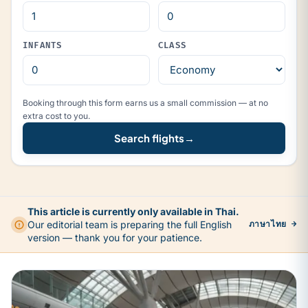
INFANTS
CLASS
Booking through this form earns us a small commission — at no
extra cost to you.
Search flights
→
This article is currently only available in Thai.
Our editorial team is preparing the full English
ภาษาไทย →
version — thank you for your patience.