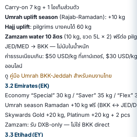
Carry-on 7 kg + 1 ไอเท็มส่วนตัว
Umrah uplift season
(Rajab-Ramadan): +10 kg
Hajj uplift
: pilgrims บางคนได้ 60 kg
Zamzam water 10 ลิตร
(10 kg, ขวด 5L × 2) ฟรีต่อ pil
JED/MED → BKK — ไม่นับในน้ำหนัก
ค่าธรรมเนียมเกิน: $50 USD/kg ที่เคาน์เตอร์, $30 USD/kg ซ
ออนไลน์
ดู
คู่มือ Umrah BKK-Jeddah สำหรับคนงานไทย
3.2 Emirates (EK)
Economy “Special” 30 kg / “Saver” 35 kg / “Flex” 
Umrah season Ramadan +10 kg ฟรี (BKK ↔ JED
Skywards Gold +20 kg, Platinum +20 kg + 2 pcs
Zamzam: รับ DXB-only — ไม่ใช่ BKK direct
3.3 Etihad (EY)