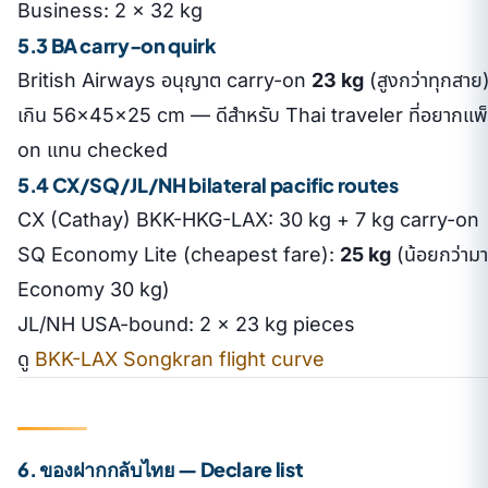
Business: 2 × 32 kg
5.3 BA carry-on quirk
British Airways อนุญาต carry-on
23 kg
(สูงกว่าทุกสาย)
เกิน 56×45×25 cm — ดีสำหรับ Thai traveler ที่อยากแพ็
on แทน checked
5.4 CX/SQ/JL/NH bilateral pacific routes
CX (Cathay) BKK-HKG-LAX: 30 kg + 7 kg carry-on
SQ Economy Lite (cheapest fare):
25 kg
(น้อยกว่าม
Economy 30 kg)
JL/NH USA-bound: 2 × 23 kg pieces
ดู
BKK-LAX Songkran flight curve
6. ของฝากกลับไทย — Declare list