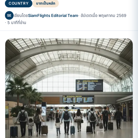
COUNTRY
บาทเป็นหลัก
เขียนโดย
SiamFlights Editorial Team
· อัปเดตเมื่อ พฤษภาคม 2569
SE
· 5 นาทีที่อ่าน