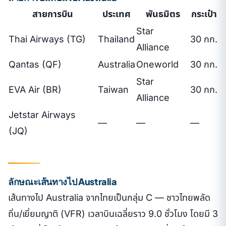
สายการบิน
ประเทศ
พันธมิตร
กระเป๋า
Star
Thai Airways (TG)
Thailand
30 กก.
Alliance
Qantas (QF)
Australia
Oneworld
30 กก.
Star
EVA Air (BR)
Taiwan
30 กก.
Alliance
Jetstar Airways
—
—
—
(JQ)
ลักษณะเส้นทางไป Australia
เส้นทางไป Australia จากไทยเป็นกลุ่ม C — ชาวไทยพลัด
ถิ่น/เยี่ยมญาติ (VFR) เวลาบินเฉลี่ยราว 9.0 ชั่วโมง โดยมี 3