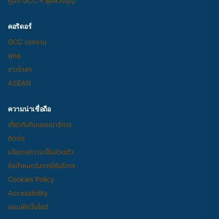
คู่มือ GCC + ผู้แสวงบุญ
คอริดอร์
GCC แรงงาน
พุทธ
ชาวไทยฯ
ASEAN
ความน่าเชื่อถือ
เกี่ยวกับทีมบรรณาธิการ
ติดต่อ
นโยบายความเป็นส่วนตัว
ข้อกำหนดในการให้บริการ
Cookies Policy
Accessibility
แผนผังเว็บไซต์