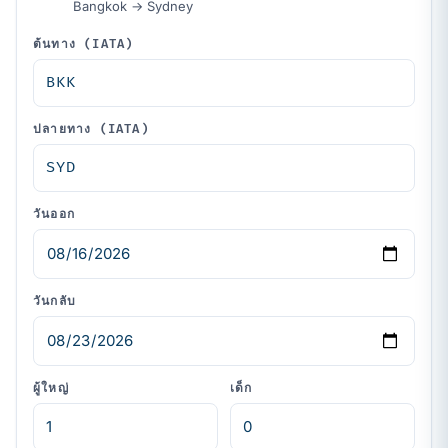
Bangkok → Sydney
ต้นทาง (IATA)
ปลายทาง (IATA)
วันออก
วันกลับ
ผู้ใหญ่
เด็ก