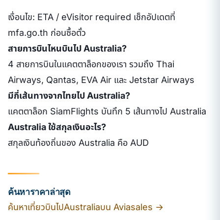
เงื่อนไข: ETA / eVisitor required เช็กอัปเดตที่
mfa.go.th ก่อนซื้อตั๋ว
สายการบินไหนบินไป Australia?
4 สายการบินในแคตตาล็อกของเรา รวมถึง Thai
Airways, Qantas, EVA Air และ Jetstar Airways
มีกี่เส้นทางจากไทยไป Australia?
แคตตาล็อก SiamFlights บันทึก 5 เส้นทางไป Australia
Australia ใช้สกุลเงินอะไร?
สกุลเงินท้องถิ่นของ Australia คือ AUD
ค้นหาราคาล่าสุด
ค้นหาเที่ยวบินไปAustraliaบน Aviasales →