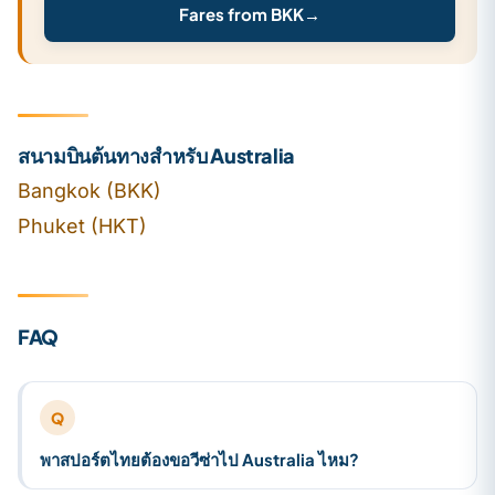
Fares from BKK
→
สนามบินต้นทางสำหรับ Australia
Bangkok (BKK)
Phuket (HKT)
FAQ
Q
พาสปอร์ตไทยต้องขอวีซ่าไป Australia ไหม?