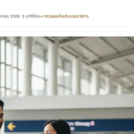
พฤษภาคม 2569
· 5 นาทีที่อ่าน
ตรวจสอบโดยทีมบรรณาธิการ