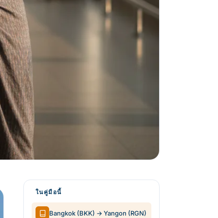
ในคู่มือนี้
Bangkok (BKK) → Yangon (RGN)