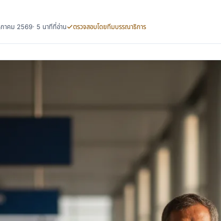
พฤษภาคม 2569
· 5 นาทีที่อ่าน
ตรวจสอบโดยทีมบรรณาธิการ