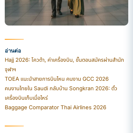
อ่านต่อ
Hajj 2026: โควต้า, ค่าเครื่องบิน, ขั้นตอนสมัครผ่านสำนัก
จุฬาฯ
TOEA แนะนำสายการบินไหน คนงาน GCC 2026
คนงานไทยใน Saudi กลับบ้าน Songkran 2026: ตั๋ว
เครื่องบินเก็บเมื่อไหร่
Baggage Comparator Thai Airlines 2026