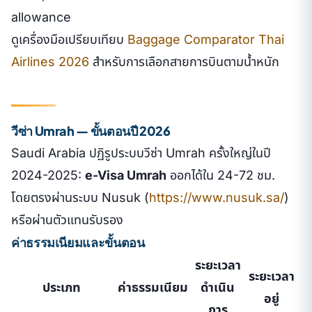
allowance
ดูเครื่องมือเปรียบเทียบ
Baggage Comparator Thai
Airlines 2026
สำหรับการเลือกสายการบินตามน้ำหนัก
วีซ่า Umrah — ขั้นตอนปี 2026
Saudi Arabia ปฏิรูประบบวีซ่า Umrah ครั้งใหญ่ในปี
2024-2025:
e-Visa Umrah
ออกได้ใน 24-72 ชม.
โดยตรงผ่านระบบ Nusuk (
https://www.nusuk.sa/
)
หรือผ่านตัวแทนรับรอง
ค่าธรรมเนียมและขั้นตอน
ระยะเวลา
ระยะเวลา
ประเภท
ค่าธรรมเนียม
ดำเนิน
อยู่
การ