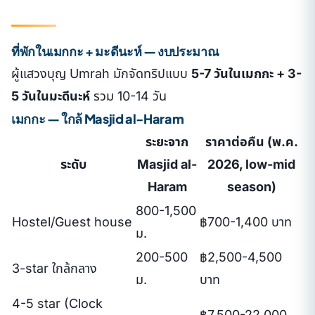
ที่พักในเมกกะ + มะดีนะห์ — งบประมาณ
ผู้แสวงบุญ Umrah มักจัดทริปแบบ
5-7 วันในเมกกะ + 3-
5 วันในมะดีนะห์
รวม 10-14 วัน
เมกกะ — ใกล้ Masjid al-Haram
ระยะจาก
ราคาต่อคืน (พ.ค.
ระดับ
Masjid al-
2026, low-mid
Haram
season)
800-1,500
Hostel/Guest house
฿700-1,400 บาท
ม.
200-500
฿2,500-4,500
3-star ใกล้กลาง
ม.
บาท
4-5 star (Clock
฿7,500-22,000