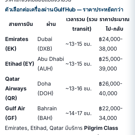
ตัวเลือกต่อเครื่องผ่าน Gulf Hub — ราคาประหยัดกว่า
เวลารวม (รวม
ราคาประมาณ
สายการบิน
ผ่าน
transit)
ไป-กลับ
Emirates
Dubai
฿24,000-
~13-15 ชม.
(EK)
(DXB)
38,000
Abu Dhabi
฿25,000-
Etihad (EY)
~13-15 ชม.
(AUH)
39,000
Qatar
Doha
฿26,000-
Airways
~13-16 ชม.
(DOH)
40,000
(QR)
Gulf Air
Bahrain
฿22,000-
~14-17 ชม.
(GF)
(BAH)
34,000
Emirates, Etihad, Qatar มีบริการ
Pilgrim Class