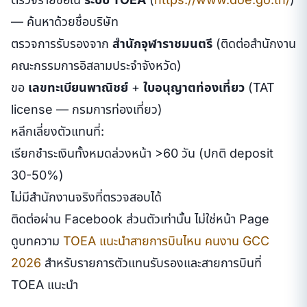
— ค้นหาด้วยชื่อบริษัท
ตรวจการรับรองจาก
สำนักจุฬาราชมนตรี
(ติดต่อสำนักงาน
คณะกรรมการอิสลามประจำจังหวัด)
ขอ
เลขทะเบียนพาณิชย์
+
ใบอนุญาตท่องเที่ยว
(TAT
license — กรมการท่องเที่ยว)
หลีกเลี่ยงตัวแทนที่:
เรียกชำระเงินทั้งหมดล่วงหน้า >60 วัน (ปกติ deposit
30-50%)
ไม่มีสำนักงานจริงที่ตรวจสอบได้
ติดต่อผ่าน Facebook ส่วนตัวเท่านั้น ไม่ใช่หน้า Page
ดูบทความ
TOEA แนะนำสายการบินไหน คนงาน GCC
2026
สำหรับรายการตัวแทนรับรองและสายการบินที่
TOEA แนะนำ