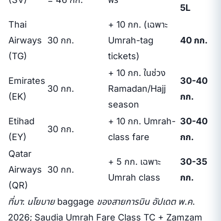
5L
Thai
+ 10 กก. (เฉพาะ
Airways
30 กก.
Umrah-tag
40 กก.
(TG)
tickets)
+ 10 กก. ในช่วง
Emirates
30-40
30 กก.
Ramadan/Hajj
(EK)
กก.
season
Etihad
+ 10 กก. Umrah-
30-40
30 กก.
(EY)
class fare
กก.
Qatar
+ 5 กก. เฉพาะ
30-35
Airways
30 กก.
Umrah class
กก.
(QR)
ที่มา: นโยบาย baggage ของสายการบิน อัปเดต พ.ค.
2026; Saudia Umrah Fare Class TC + Zamzam