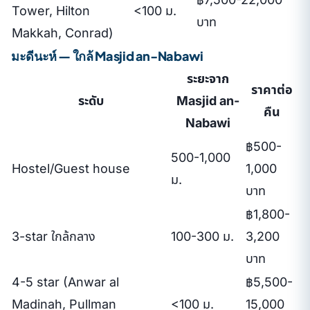
Tower, Hilton
<100 ม.
บาท
Makkah, Conrad)
มะดีนะห์ — ใกล้ Masjid an-Nabawi
ระยะจาก
ราคาต่อ
ระดับ
Masjid an-
คืน
Nabawi
฿500-
500-1,000
Hostel/Guest house
1,000
ม.
บาท
฿1,800-
3-star ใกล้กลาง
100-300 ม.
3,200
บาท
4-5 star (Anwar al
฿5,500-
Madinah, Pullman
<100 ม.
15,000