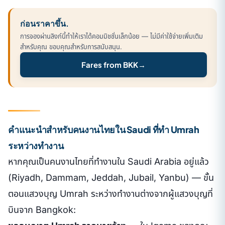
ก่อนราคาขึ้น.
การจองผ่านลิงก์นี้ทำให้เราได้คอมมิชชั่นเล็กน้อย — ไม่มีค่าใช้จ่ายเพิ่มเติม
สำหรับคุณ ขอบคุณสำหรับการสนับสนุน.
Fares from BKK
→
คำแนะนำสำหรับคนงานไทยใน Saudi ที่ทำ Umrah
ระหว่างทำงาน
หากคุณเป็นคนงานไทยที่ทำงานใน Saudi Arabia อยู่แล้ว
(Riyadh, Dammam, Jeddah, Jubail, Yanbu) — ขั้น
ตอนแสวงบุญ Umrah ระหว่างทำงานต่างจากผู้แสวงบุญที่
บินจาก Bangkok: