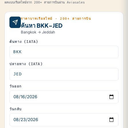
ผลแบบเรียลไทม์จาก 200+ สายการบินผ่าน Aviasales
ราคาบาทเรียลไทม์ · 200+ สายการบิน
ค้นหา BKK–JED
Bangkok → Jeddah
ต้นทาง (IATA)
ปลายทาง (IATA)
วันออก
วันกลับ