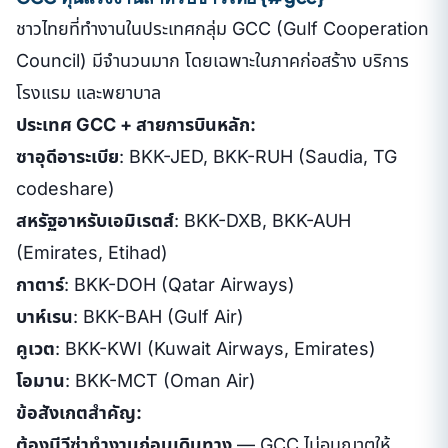
ชาวไทยที่ทำงานในประเทศกลุ่ม GCC (Gulf Cooperation
Council) มีจำนวนมาก โดยเฉพาะในภาคก่อสร้าง บริการ
โรงแรม และพยาบาล
ประเทศ GCC + สายการบินหลัก:
ซาอุดีอาระเบีย
: BKK-JED, BKK-RUH (Saudia, TG
codeshare)
สหรัฐอาหรับเอมิเรตส์
: BKK-DXB, BKK-AUH
(Emirates, Etihad)
กาตาร์
: BKK-DOH (Qatar Airways)
บาห์เรน
: BKK-BAH (Gulf Air)
คูเวต
: BKK-KWI (Kuwait Airways, Emirates)
โอมาน
: BKK-MCT (Oman Air)
ข้อสังเกตสำคัญ:
ต้องมีวีซ่าทำงานก่อนเดินทาง
— GCC ไม่อนุญาตให้