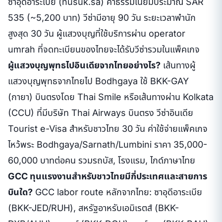
ซาอุดีอาระเบีย (nusuk.sa) ค่าธรรมเนียมประมาณ SAR
535 (~5,200 บาท) วีซ่ามีอายุ 90 วัน ระยะเวลาพำนัก
สูงสุด 30 วัน ผู้แสวงบุญที่ใช้บริการผ่าน operator
umrah ที่จดทะเบียนของไทยจะได้รับวีซ่ารวมในแพ็คเกจ
ผู้แสวงบุญพุทธไปอินเดียจากไทยอย่างไร?
เส้นทางผู้
แสวงบุญพุทธจากไทยไป Bodhgaya ใช้ BKK-GAY
(กายา) บินตรงโดย Thai Smile หรือเส้นทางผ่าน Kolkata
(CCU) ที่มีบริษัท Thai Airways บินตรง วีซ่าอินเดีย
Tourist e-Visa สำหรับชาวไทย 30 วัน ค่าใช้จ่ายแพ็คเกจ
ไหว้พระ Bodhgaya/Sarnath/Lumbini ราคา 35,000-
60,000 บาทต่อคน รวมรถบัส, โรงแรม, ไกด์ภาษาไทย
GCC ทุนแรงงานสำหรับชาวไทยมีกี่ประเทศและสายการ
บินใด?
GCC labor route หลักจากไทย: ซาอุดีอาระเบีย
(BKK-JED/RUH), สหรัฐอาหรับเอมิเรตส์ (BKK-