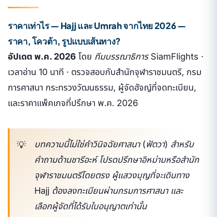
ราคาเท่าไร — Hajj และ Umrah จากไทย 2026 —
ราคา, โควต้า, รูปแบบเส้นทาง?
อัปเดต พ.ค. 2026
โดย
ทีมบรรณาธิการ SiamFlights
·
เวลาอ่าน 10 นาที · ตรวจสอบกับสำนักจุฬาราชมนตรี, กรม
การศาสนา กระทรวงวัฒนธรรม, ผู้จัดฮัจญ์ที่จดทะเบียน,
และราคาแพ็คเกจที่ปรึกษา พ.ค. 2026
บทความนี้ไม่ใช่คำวินิจฉัยศาสนา (ฟัตวา) สำหรับ
คำถามด้านชารีอะห์ โปรดปรึกษาอิหม่ามหรือสำนัก
จุฬาราชมนตรีโดยตรง ผู้แสวงบุญที่จะเดินทาง
Hajj ต้องลงทะเบียนผ่านกรมการศาสนา และ
เลือกผู้จัดที่ได้รับใบอนุญาตเท่านั้น