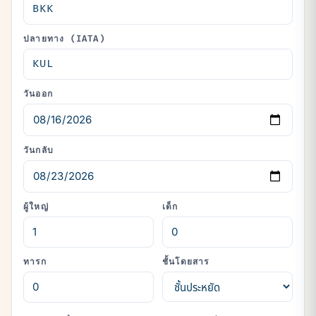
ปลายทาง (IATA)
วันออก
วันกลับ
ผู้ใหญ่
เด็ก
ทารก
ชั้นโดยสาร