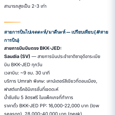
สามารถสูงเป็น 2-3 เท่า
สายการบินไปเจดดะห์/มาดีนะห์ — เปรียบเทียบ {#สาย
การบิน}
สายการบินบินตรง BKK-JED:
Saudia (SV)
— สายการบินประจำชาติซาอุดีอาระเบีย
บิน BKK-JED ทุกวัน
เวลาบิน: ~9 ชม. 30 นาที
บริการ Umrah พิเศษ: เคาน์เตอร์สีเขียวที่ดอนเมือง,
ฟาสต์แทร็คอิมิเกรชั่นที่เจดดะห์
น้ำซัมซัม 5 ลิตรฟรี ในแพ็คเกจที่ทำการ
ราคาตั๋ว BKK-JED PP: 16,000-22,000 บาท (low
season), 28,000-40,000 บาท (peak)