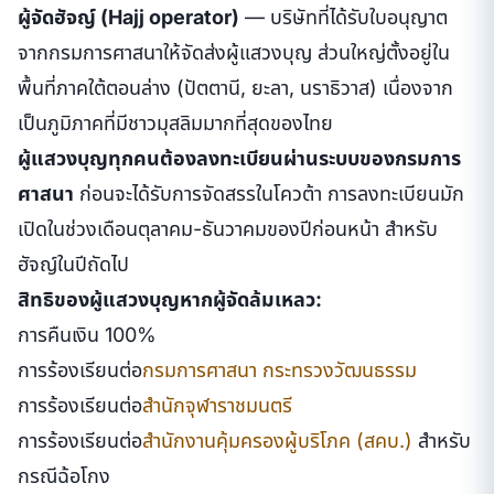
ผู้จัดฮัจญ์ (Hajj operator)
— บริษัทที่ได้รับใบอนุญาต
จากกรมการศาสนาให้จัดส่งผู้แสวงบุญ ส่วนใหญ่ตั้งอยู่ใน
พื้นที่ภาคใต้ตอนล่าง (ปัตตานี, ยะลา, นราธิวาส) เนื่องจาก
เป็นภูมิภาคที่มีชาวมุสลิมมากที่สุดของไทย
ผู้แสวงบุญทุกคนต้องลงทะเบียนผ่านระบบของกรมการ
ศาสนา
ก่อนจะได้รับการจัดสรรในโควต้า การลงทะเบียนมัก
เปิดในช่วงเดือนตุลาคม-ธันวาคมของปีก่อนหน้า สำหรับ
ฮัจญ์ในปีถัดไป
สิทธิของผู้แสวงบุญหากผู้จัดล้มเหลว:
การคืนเงิน 100%
การร้องเรียนต่อ
กรมการศาสนา กระทรวงวัฒนธรรม
การร้องเรียนต่อ
สำนักจุฬาราชมนตรี
การร้องเรียนต่อ
สำนักงานคุ้มครองผู้บริโภค (สคบ.)
สำหรับ
กรณีฉ้อโกง