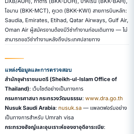
DXB/AUH), กาตาร์ (BKK-DOH), บาห์เรน (BKK-BAH),
โอมาน (BKK-MCT), คูเวต (BKK-KWI) สายการบินหลัก:
Saudia, Emirates, Etihad, Qatar Airways, Gulf Air,
Oman Air ผู้สมัครงานต้องมีวีซ่าทำงานก่อนเดินทาง — ไม่
สามารถขอวีซ่าทำงานหลังถึงประเทศปลายทาง
แหล่งข้อมูลและการตรวจสอบ
สำนักจุฬาราชมนตรี (Sheikh-ul-Islam Office of
Thailand)
: เว็บไซต์อย่างเป็นทางการ
กรมการศาสนา กระทรวงวัฒนธรรม
:
www.dra.go.th
Nusuk Saudi Arabia
:
nusuk.sa
— แพลตฟอร์มอย่าง
เป็นทางการสำหรับ Umrah visa
กระทรวงฮัจญ์และอุมเราะห์ของซาอุดีอาระเบีย
: