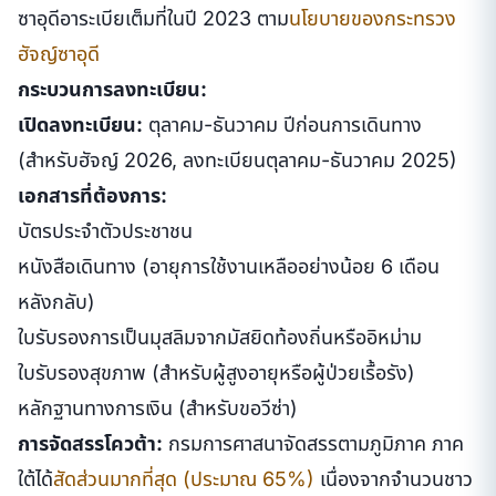
ซาอุดีอาระเบียเต็มที่ในปี 2023 ตาม
นโยบายของกระทรวง
ฮัจญ์ซาอุดี
กระบวนการลงทะเบียน:
เปิดลงทะเบียน:
ตุลาคม-ธันวาคม ปีก่อนการเดินทาง
(สำหรับฮัจญ์ 2026, ลงทะเบียนตุลาคม-ธันวาคม 2025)
เอกสารที่ต้องการ:
บัตรประจำตัวประชาชน
หนังสือเดินทาง (อายุการใช้งานเหลืออย่างน้อย 6 เดือน
หลังกลับ)
ใบรับรองการเป็นมุสลิมจากมัสยิดท้องถิ่นหรืออิหม่าม
ใบรับรองสุขภาพ (สำหรับผู้สูงอายุหรือผู้ป่วยเรื้อรัง)
หลักฐานทางการเงิน (สำหรับขอวีซ่า)
การจัดสรรโควต้า:
กรมการศาสนาจัดสรรตามภูมิภาค ภาค
ใต้ได้
สัดส่วนมากที่สุด (ประมาณ 65%)
เนื่องจากจำนวนชาว