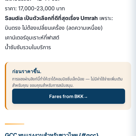
ราคา: 17,000-23,000 บาท
Saudia เป็นตัวเลือกที่ดีที่สุดเรื่อง Umrah
เพราะ:
บินตรง ไม่ต้องเปลี่ยนเครื่อง (ลดความเหนื่อย)
เคาน์เตอร์อุมเราะห์ที่ฟาสต์
น้ำซัมซัมรวมในบริการ
ก่อนราคาขึ้น.
การจองผ่านลิงก์นี้ทำให้เราได้คอมมิชชั่นเล็กน้อย — ไม่มีค่าใช้จ่ายเพิ่มเติม
สำหรับคุณ ขอบคุณสำหรับการสนับสนุน.
Fares from BKK
→
GCC ทุนแรงงานสำหรับชาวไทย {#gcc}