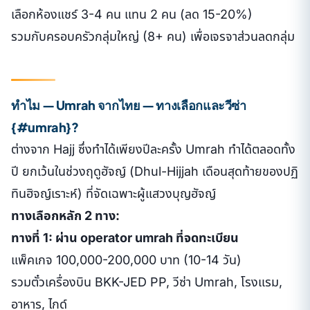
เลือกห้องแชร์ 3-4 คน แทน 2 คน (ลด 15-20%)
รวมกับครอบครัวกลุ่มใหญ่ (8+ คน) เพื่อเจรจาส่วนลดกลุ่ม
ทำไม — Umrah จากไทย — ทางเลือกและวีซ่า
{#umrah}?
ต่างจาก Hajj ซึ่งทำได้เพียงปีละครั้ง Umrah ทำได้ตลอดทั้ง
ปี ยกเว้นในช่วงฤดูฮัจญ์ (Dhul-Hijjah เดือนสุดท้ายของปฏิ
ทินฮิจญ์เราะห์) ที่จัดเฉพาะผู้แสวงบุญฮัจญ์
ทางเลือกหลัก 2 ทาง:
ทางที่ 1: ผ่าน operator umrah ที่จดทะเบียน
แพ็คเกจ 100,000-200,000 บาท (10-14 วัน)
รวมตั๋วเครื่องบิน BKK-JED PP, วีซ่า Umrah, โรงแรม,
อาหาร, ไกด์