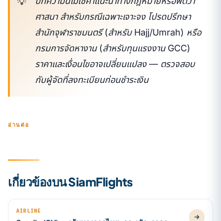
บทความนี้ไม่ใช่คำแนะนำทางกฎหมายหรือฟัตวา
ศาสนา สำหรับกรณีเฉพาะเจาะจง โปรดปรึกษา
สำนักจุฬาราชมนตรี (สำหรับ Hajj/Umrah) หรือ
กรมการจัดหางาน (สำหรับทุนแรงงาน GCC)
ราคาและเงื่อนไขอาจเปลี่ยนแปลง — ตรวจสอบ
กับผู้จัดที่ลงทะเบียนก่อนชำระเงิน
อ่านต่อ
เกี่ยวข้องบน SiamFlights
AIRLINE