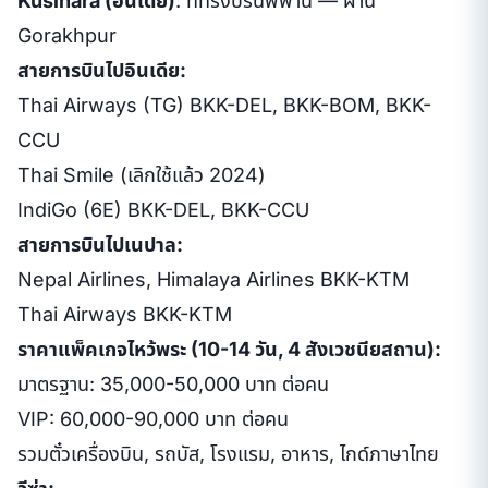
Kusinara (อินเดีย)
: ที่ทรงปรินิพพาน — ผ่าน
Gorakhpur
สายการบินไปอินเดีย:
Thai Airways (TG) BKK-DEL, BKK-BOM, BKK-
CCU
Thai Smile (เลิกใช้แล้ว 2024)
IndiGo (6E) BKK-DEL, BKK-CCU
สายการบินไปเนปาล:
Nepal Airlines, Himalaya Airlines BKK-KTM
Thai Airways BKK-KTM
ราคาแพ็คเกจไหว้พระ (10-14 วัน, 4 สังเวชนียสถาน):
มาตรฐาน: 35,000-50,000 บาท ต่อคน
VIP: 60,000-90,000 บาท ต่อคน
รวมตั๋วเครื่องบิน, รถบัส, โรงแรม, อาหาร, ไกด์ภาษาไทย