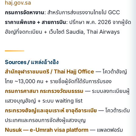
haj.gov.sa
กรมการจัดหางาน
: สำหรับการส่งแรงงานไทยไป GCC
ราคาแพ็คเกจ + สายการบิน
: ปรึกษา พ.ค. 2026 จากผู้จัด
ฮัจญ์ที่จดทะเบียน + เว็บไซต์ Saudia, Thai Airways
Sources / แหล่งอ้างอิง
สำนักจุฬาราชมนตรี / Thai Hajj Office
— โควต้าฮัจญ์
ไทย ~13,000 คน + รายชื่อผู้จัดที่ได้รับการรับรอง
กรมการศาสนา กระทรวงวัฒนธรรม
— ระบบลงทะเบียนผู้
แสวงบุญฮัจญ์ + ระบบ waiting list
กระทรวงฮัจญ์และอุมเราะห์ ซาอุดีอาระเบีย
— โควต้าระดับ
ประเทศและกรอบการจัดส่งผู้แสวงบุญ
Nusuk — e-Umrah visa platform
— แพลตฟอร์ม