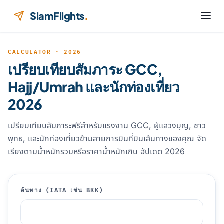
ข้ามไปยังเนื้อหา
SiamFlights
.
CALCULATOR · 2026
เปรียบเทียบสัมภาระ GCC,
Hajj/Umrah และนักท่องเที่ยว
2026
เปรียบเทียบสัมภาระฟรีสำหรับแรงงาน GCC, ผู้แสวงบุญ, ชาว
พุทธ, และนักท่องเที่ยวข้ามสายการบินที่บินเส้นทางของคุณ จัด
เรียงตามน้ำหนักรวมหรือราคาน้ำหนักเกิน อัปเดต 2026
ต้นทาง (IATA เช่น BKK)