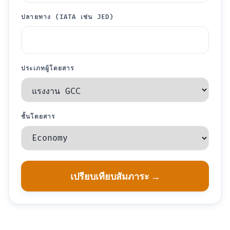
ปลายทาง (IATA เช่น JED)
ประเภทผู้โดยสาร
ชั้นโดยสาร
เปรียบเทียบสัมภาระ →