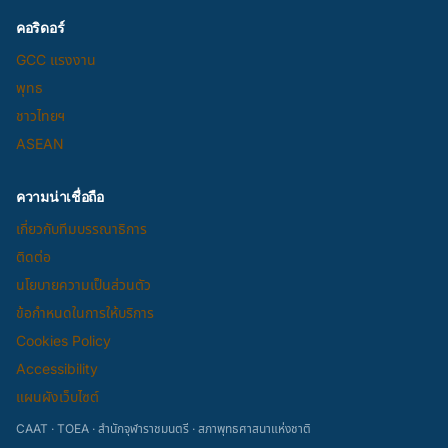
คอริดอร์
GCC แรงงาน
พุทธ
ชาวไทยฯ
ASEAN
ความน่าเชื่อถือ
เกี่ยวกับทีมบรรณาธิการ
ติดต่อ
นโยบายความเป็นส่วนตัว
ข้อกำหนดในการให้บริการ
Cookies Policy
Accessibility
แผนผังเว็บไซต์
CAAT · TOEA · สำนักจุฬาราชมนตรี · สภาพุทธศาสนาแห่งชาติ