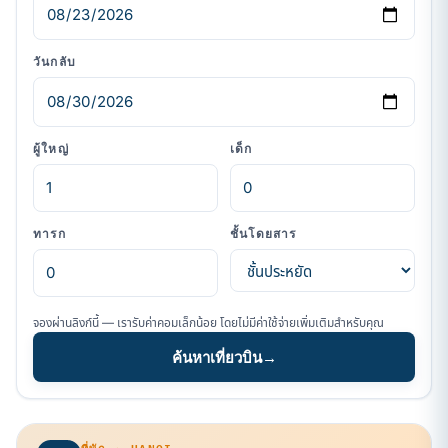
วันกลับ
ผู้ใหญ่
เด็ก
ทารก
ชั้นโดยสาร
จองผ่านลิงก์นี้ — เรารับค่าคอมเล็กน้อย โดยไม่มีค่าใช้จ่ายเพิ่มเติมสำหรับคุณ
ค้นหาเที่ยวบิน
→