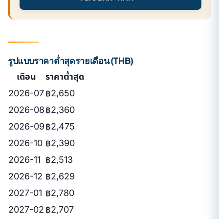
รูปแบบราคาต่ำสุดรายเดือน (THB)
เดือน
ราคาต่ำสุด
2026-07
฿2,650
2026-08
฿2,360
2026-09
฿2,475
2026-10
฿2,390
2026-11
฿2,513
2026-12
฿2,629
2027-01
฿2,780
2027-02
฿2,707