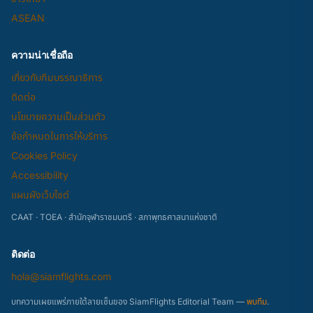
ASEAN
ความน่าเชื่อถือ
เกี่ยวกับทีมบรรณาธิการ
ติดต่อ
นโยบายความเป็นส่วนตัว
ข้อกำหนดในการให้บริการ
Cookies Policy
Accessibility
แผนผังเว็บไซต์
CAAT · TOEA · สำนักจุฬาราชมนตรี · สภาพุทธศาสนาแห่งชาติ
ติดต่อ
hola@siamflights.com
บทความเผยแพร่ภายใต้ลายเซ็นของ SiamFlights Editorial Team —
พบทีม
.