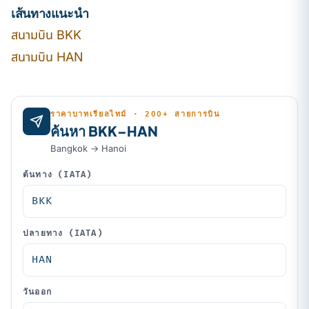
เส้นทางแนะนำ
สนามบิน BKK
สนามบิน HAN
ราคาบาทเรียลไทม์ · 200+ สายการบิน
ค้นหา BKK–HAN
Bangkok → Hanoi
ต้นทาง (IATA)
ปลายทาง (IATA)
วันออก