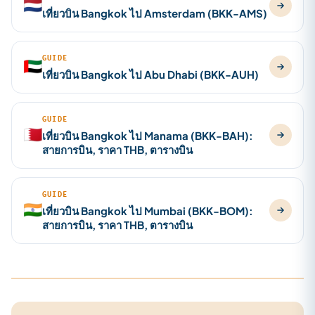
🇳🇱
เที่ยวบิน Bangkok ไป Amsterdam (BKK-AMS)
GUIDE
🇦🇪
เที่ยวบิน Bangkok ไป Abu Dhabi (BKK-AUH)
GUIDE
🇧🇭
เที่ยวบิน Bangkok ไป Manama (BKK-BAH):
สายการบิน, ราคา THB, ตารางบิน
GUIDE
🇮🇳
เที่ยวบิน Bangkok ไป Mumbai (BKK-BOM):
สายการบิน, ราคา THB, ตารางบิน