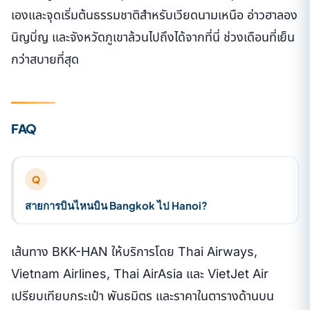
เองและจุดเริ่มต้นธรรมชาติสำหรับเวียดนามเหนือ อ่าวฮาลอง
นิญบิ่ญ และจังหวัดภูเขาล้วนไปถึงได้จากที่นี่ ช่วงเดือนที่เย็น
กว่าสบายที่สุด
FAQ
Q
สายการบินไหนบิน Bangkok ไป Hanoi?
เส้นทาง BKK-HAN ให้บริการโดย Thai Airways,
Vietnam Airlines, Thai AirAsia และ VietJet Air
เปรียบเทียบกระเป๋า พันธมิตร และราคาในตารางด้านบน