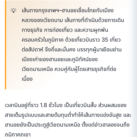
เส้นทางกรุงเทพฯ–ฮานอยเชื่อมไทยกับเมือง
หลวงของเวียดนาม เส้นทางที่ดำเนินด้วยการเดิน
ทางธุรกิจ การท่องเที่ยว และความผูกพัน
ครอบครัวในภูมิภาค ด้วยเที่ยวบินราว 35 เที่ยว
ต่อสัปดาห์ จึงถี่และมั่นคง บรรทุกผู้มาเยือนย่าน
เมืองเก่าของฮานอยและภูมิทัศน์ของ
เวียดนามเหนือ ควบคู่กับผู้โดยสารธุรกิจที่ต่อ
เนื่อง
เวลาบินอยู่ที่ราว 1.8 ชั่วโมง เป็นเที่ยวบินสั้น ส่วนผสมของ
สายเต็มรูปแบบและสายต้นทุนต่ำทำให้เส้นทางแข่งขันสูง และ
ฮานอยยังเป็นประตูสู่เวียดนามเหนือ ตั้งแต่อ่าวฮาลองจนถึง
ภูมิภาคภูเขา