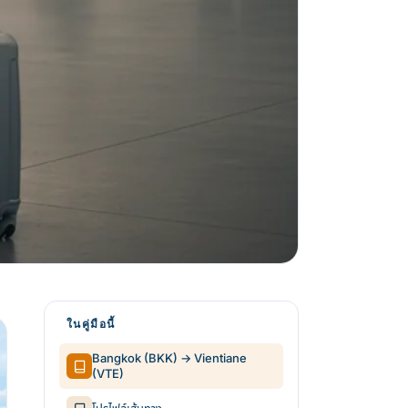
ในคู่มือนี้
Bangkok (BKK) → Vientiane
(VTE)