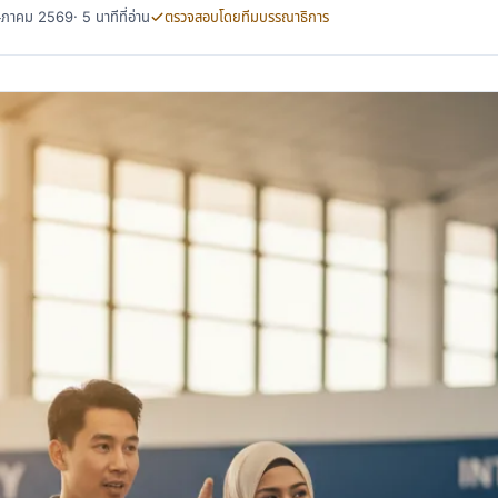
พฤษภาคม 2569
· 5 นาทีที่อ่าน
ตรวจสอบโดยทีมบรรณาธิการ