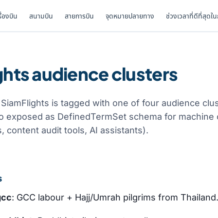
รื่องบิน
สนามบิน
สายการบิน
จุดหมายปลายทาง
ช่วงเวลาที่ดีที่สุดใ
ghts audience clusters
n SiamFlights is tagged with one of four audience clu
so exposed as DefinedTermSet schema for machine
 content audit tools, AI assistants).
s
gcc
: GCC labour + Hajj/Umrah pilgrims from Thailand