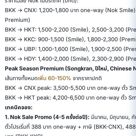
ราคาเฉลี่ย Nok ในประเทศ (ปกติ):
BKK → CNX: 1,200-1,800 บาท one-way (Nok Smile)
Premium)
BKK → HKT: 1,500-2,200 (Smile), 2,500-3,200 (P
BKK → KKC: 900-1,500 (Smile), 1,800-2,300 (Prem
BKK → UBP: 1,000-1,600 (Smile), 1,900-2,500 (Pr
BKK → HDY: 1,400-2,000 (Smile), 2,300-2,900 (P
Peak Season Premium (Songkran, ปีใหม่, Chinese 
เส้นทางทั้งหมด
เพิ่ม 60-150%
จากราคาปกติ
BKK → CNX peak: 3,500-5,500 บาท one-way ตั๋ว Sm
BKK → HKT peak: 4,200-6,500 บาท one-way ตั๋ว Sm
เทคนิคจอง:
1. Nok Sale Promo (4-5 ครั้งต่อปี):
มีนาคม, มิถุนายน, 
ตั๋วโปรเริ่มที่ 388 บาท one-way + ภาษี (BKK-CNX), 4