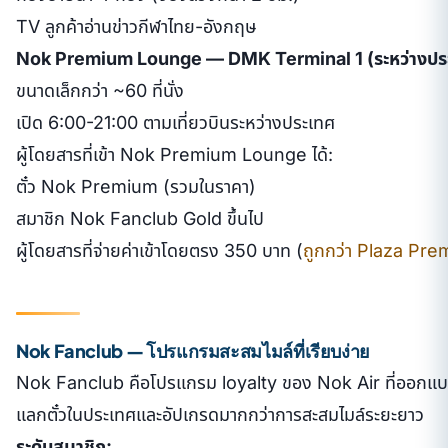
TV ลูกค้าอ่านข่าวกีฬาไทย-อังกฤษ
Nok Premium Lounge — DMK Terminal 1 (ระหว่างปร
ขนาดเล็กกว่า ~60 ที่นั่ง
เปิด 6:00-21:00 ตามเที่ยวบินระหว่างประเทศ
ผู้โดยสารที่เข้า Nok Premium Lounge ได้:
ตั๋ว Nok Premium (รวมในราคา)
สมาชิก Nok Fanclub Gold ขึ้นไป
ผู้โดยสารที่จ่ายค่าเข้าโดยตรง 350 บาท (
ถูกกว่า Plaza Pr
Nok Fanclub — โปรแกรมสะสมไมล์ที่เรียบง่าย
Nok Fanclub คือโปรแกรม loyalty ของ Nok Air ที่ออกแบบ
แลกตั๋วในประเทศและอัปเกรดมากกว่าการสะสมไมล์ระยะยาว
ระดับสมาชิก: