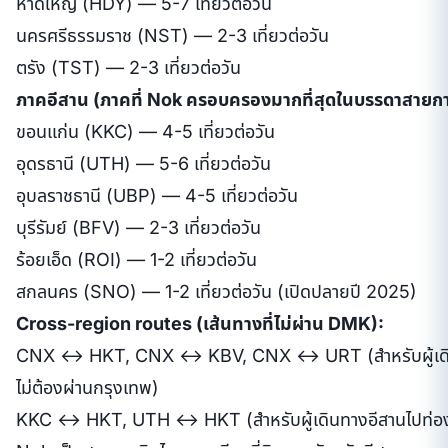
หาดใหญ่ (HDY) — 5-7 เที่ยวต่อวัน
นครศรีธรรมราช (NST) — 2-3 เที่ยวต่อวัน
ตรัง (TST) — 2-3 เที่ยวต่อวัน
ภาคอีสาน (ภาคที่ Nok ครอบครองมากที่สุดในบรรดาสายกา
ขอนแก่น (KKC) — 4-5 เที่ยวต่อวัน
อุดรธานี (UTH) — 5-6 เที่ยวต่อวัน
อุบลราชธานี (UBP) — 4-5 เที่ยวต่อวัน
บุรีรัมย์ (BFV) — 2-3 เที่ยวต่อวัน
ร้อยเอ็ด (ROI) — 1-2 เที่ยวต่อวัน
สกลนคร (SNO) — 1-2 เที่ยวต่อวัน (เปิดปลายปี 2025)
Cross-region routes (เส้นทางที่ไม่ผ่าน DMK):
CNX ↔ HKT, CNX ↔ KBV, CNX ↔ URT (สำหรับผู้เดิน
ไม่ต้องผ่านกรุงเทพ)
KKC ↔ HKT, UTH ↔ HKT (สำหรับผู้เดินทางอีสานไปท่องเท