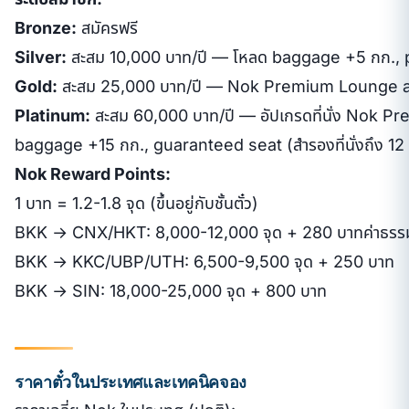
Bronze:
สมัครฟรี
Silver:
สะสม 10,000 บาท/ปี — โหลด baggage +5 กก., p
Gold:
สะสม 25,000 บาท/ปี — Nok Premium Lounge a
Platinum:
สะสม 60,000 บาท/ปี — อัปเกรดที่นั่ง Nok Premi
baggage +15 กก., guaranteed seat (สำรองที่นั่งถึง 12 
Nok Reward Points:
1 บาท = 1.2-1.8 จุด (ขึ้นอยู่กับชั้นตั๋ว)
BKK → CNX/HKT: 8,000-12,000 จุด + 280 บาทค่าธรรม
BKK → KKC/UBP/UTH: 6,500-9,500 จุด + 250 บาท
BKK → SIN: 18,000-25,000 จุด + 800 บาท
ราคาตั๋วในประเทศและเทคนิคจอง