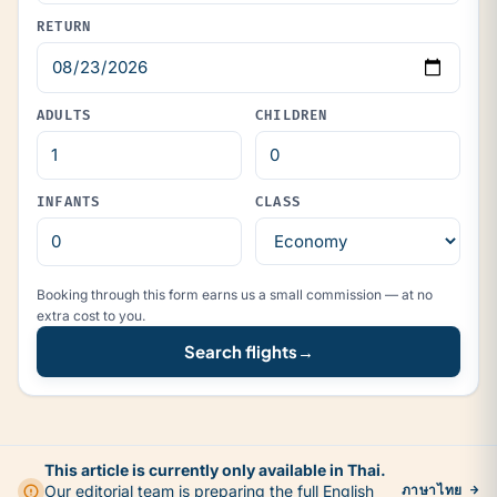
RETURN
ADULTS
CHILDREN
INFANTS
CLASS
Booking through this form earns us a small commission — at no
extra cost to you.
Search flights
→
This article is currently only available in Thai.
Our editorial team is preparing the full English
ภาษาไทย →