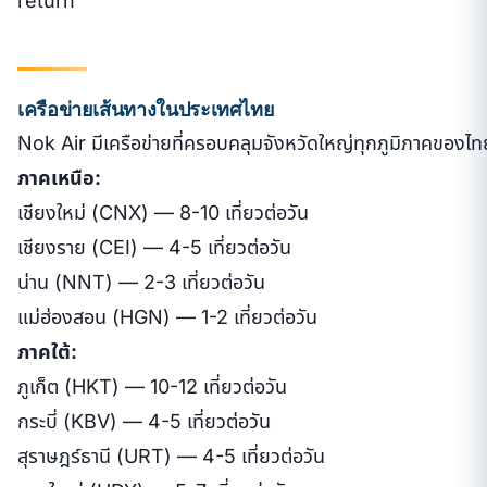
return
เครือข่ายเส้นทางในประเทศไทย
Nok Air มีเครือข่ายที่ครอบคลุมจังหวัดใหญ่ทุกภูมิภาคของไทย
ภาคเหนือ:
เชียงใหม่ (CNX) — 8-10 เที่ยวต่อวัน
เชียงราย (CEI) — 4-5 เที่ยวต่อวัน
น่าน (NNT) — 2-3 เที่ยวต่อวัน
แม่ฮ่องสอน (HGN) — 1-2 เที่ยวต่อวัน
ภาคใต้:
ภูเก็ต (HKT) — 10-12 เที่ยวต่อวัน
กระบี่ (KBV) — 4-5 เที่ยวต่อวัน
สุราษฎร์ธานี (URT) — 4-5 เที่ยวต่อวัน