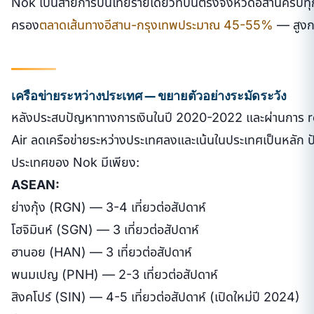
Nok เป็นสายการบินไทยรายเดียวที่บินตรงจังหวัดอีสานครบทุ
ครอง
ตลาดเส้นทางอีสาน-กรุงเทพประมาณ 45-55%
— สูงก
เครือข่ายระหว่างประเทศ — ขยายตัวอย่างระมัดระวัง
หลังประสบปัญหาทางการเงินในปี 2020-2022 และผ่านการ 
Air ลดเครือข่ายระหว่างประเทศลงและเน้นในประเทศเป็นหลัก ปั
ประเทศของ Nok มีเพียง:
ASEAN:
ย่างกุ้ง (RGN) — 3-4 เที่ยวต่อสัปดาห์
โฮจิมินห์ (SGN) — 3 เที่ยวต่อสัปดาห์
ฮานอย (HAN) — 3 เที่ยวต่อสัปดาห์
พนมเปญ (PNH) — 2-3 เที่ยวต่อสัปดาห์
สิงคโปร์ (SIN) — 4-5 เที่ยวต่อสัปดาห์ (เปิดใหม่ปี 2024)