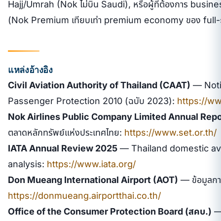
Hajj/Umrah (Nok ไม่บิน Saudi), หรือผู้ที่ต้องการ busine
(Nok Premium เทียบเท่า premium economy ของ full-se
แหล่งอ้างอิง
Civil Aviation Authority of Thailand (CAAT)
— Notif
Passenger Protection 2010 (ฉบับ 2023):
https://ww
Nok Airlines Public Company Limited Annual Rep
ตลาดหลักทรัพย์แห่งประเทศไทย:
https://www.set.or.th/
IATA Annual Review 2025
— Thailand domestic av
analysis:
https://www.iata.org/
Don Mueang International Airport (AOT)
— ข้อมูลกา
https://donmueang.airportthai.co.th/
Office of the Consumer Protection Board (สคบ.)
— 