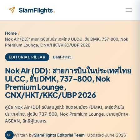
Skip to content
SiamFlights
.
Home
/
Nok Air (DD): สายการบินในประเทศไทย ULCC, ฮับ DMK, 737-800, Nok
Premium Lounge, CNX/HKT/KKC/UBP 2026
EDITORIAL PILLAR
Baht-first
Nok Air (DD): สายการบินในประเทศไทย
ULCC, ฮับ DMK, 737-800, Nok
Premium Lounge,
CNX/HKT/KKC/UBP 2026
คู่มือ Nok Air (DD) ฉบับสมบูรณ์: ฮับดอนเมือง (DMK), เครือข่ายใน
ประเทศไทย, ฝูงบิน 737-800, Nok Premium Lounge, ขยายภูมิภาค
ASEAN, สิทธิผู้โดยสาร.
Written by
SiamFlights Editorial Team
· Updated June 2026
SE