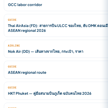
GCC labor corridor
GUIDE
Thai AirAsia (FD): สายการบิน ULCC ของไทย, ฮับ DMK ดอนเมื
ASEAN regional 2026
AIRLINE
Nok Air (DD) — เส้นทางจากไทย, กระเป๋า, ราคา
GUIDE
ASEAN regional route
GUIDE
HKT Phuket — คู่มือสนามบินภูเก็ต ฉบับคนไทย 2026