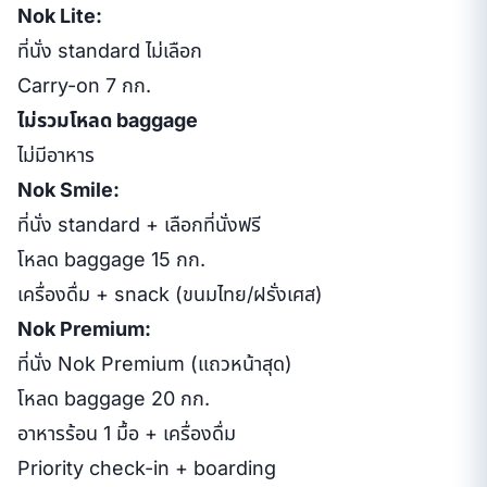
Nok Lite:
ที่นั่ง standard ไม่เลือก
Carry-on 7 กก.
ไม่รวมโหลด baggage
ไม่มีอาหาร
Nok Smile:
ที่นั่ง standard + เลือกที่นั่งฟรี
โหลด baggage 15 กก.
เครื่องดื่ม + snack (ขนมไทย/ฝรั่งเศส)
Nok Premium:
ที่นั่ง Nok Premium (แถวหน้าสุด)
โหลด baggage 20 กก.
อาหารร้อน 1 มื้อ + เครื่องดื่ม
Priority check-in + boarding