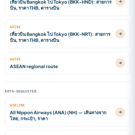
เที่ยวบิน Bangkok ไป Tokyo (BKK-HND): สายการ
บิน, ราคา THB, ตารางบิน
GUIDE
เที่ยวบิน Bangkok ไป Tokyo (BKK-NRT): สายการ
บิน, ราคา THB, ตารางบิน
GUIDE
ASEAN regional route
AUTO-SUGGESTED
AIRLINE
All Nippon Airways (ANA) (NH) — เส้นทางจาก
ไทย, กระเป๋า, ราคา