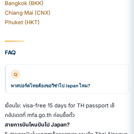
Bangkok (BKK)
Chiang Mai (CNX)
Phuket (HKT)
FAQ
Q
พาสปอร์ตไทยต้องขอวีซ่าไป Japan ไหม?
เงื่อนไข: visa-free 15 days for TH passport เช็
กอัปเดตที่ mfa.go.th ก่อนซื้อตั๋ว
สายการบินไหนบินไป Japan?