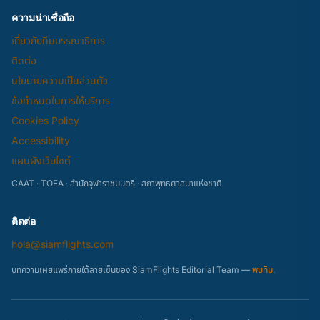
ความน่าเชื่อถือ
เกี่ยวกับทีมบรรณาธิการ
ติดต่อ
นโยบายความเป็นส่วนตัว
ข้อกำหนดในการให้บริการ
Cookies Policy
Accessibility
แผนผังเว็บไซต์
CAAT · TOEA · สำนักจุฬาราชมนตรี · สภาพุทธศาสนาแห่งชาติ
ติดต่อ
hola@siamflights.com
บทความเผยแพร่ภายใต้ลายเซ็นของ SiamFlights Editorial Team —
พบทีม
.