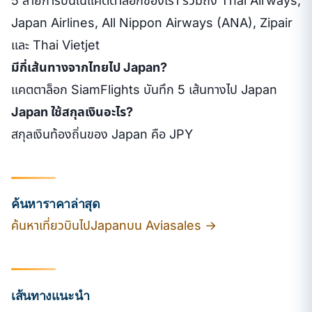
5 สายการบินในแคตตาล็อกของเรา รวมถึง Thai Airways,
Japan Airlines, All Nippon Airways (ANA), Zipair
และ Thai Vietjet
มีกี่เส้นทางจากไทยไป Japan?
แคตตาล็อก SiamFlights บันทึก 5 เส้นทางไป Japan
Japan ใช้สกุลเงินอะไร?
สกุลเงินท้องถิ่นของ Japan คือ JPY
ค้นหาราคาล่าสุด
ค้นหาเที่ยวบินไปJapanบน Aviasales →
เส้นทางแนะนำ