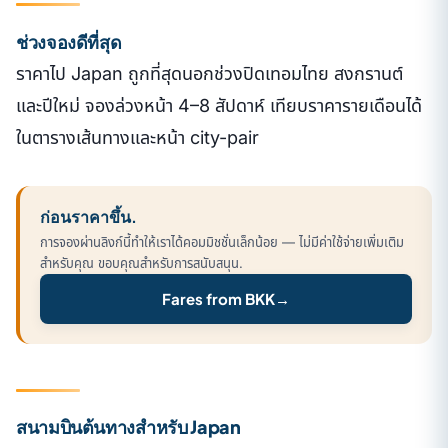
ช่วงจองดีที่สุด
ราคาไป Japan ถูกที่สุดนอกช่วงปิดเทอมไทย สงกรานต์
และปีใหม่ จองล่วงหน้า 4–8 สัปดาห์ เทียบราคารายเดือนได้
ในตารางเส้นทางและหน้า city-pair
ก่อนราคาขึ้น.
การจองผ่านลิงก์นี้ทำให้เราได้คอมมิชชั่นเล็กน้อย — ไม่มีค่าใช้จ่ายเพิ่มเติม
สำหรับคุณ ขอบคุณสำหรับการสนับสนุน.
Fares from BKK
→
สนามบินต้นทางสำหรับ Japan