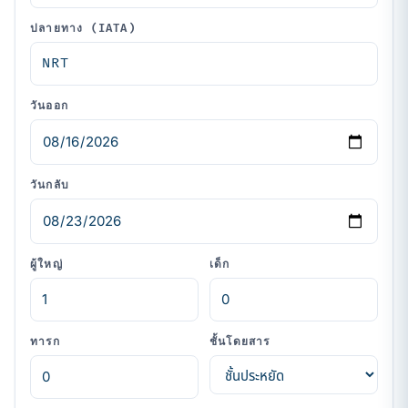
ปลายทาง (IATA)
วันออก
วันกลับ
ผู้ใหญ่
เด็ก
ทารก
ชั้นโดยสาร