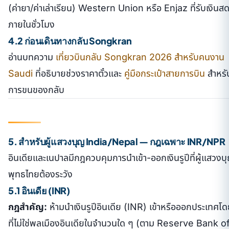
(ค่ายา/ค่าเล่าเรียน) Western Union หรือ Enjaz ที่รับเงินสด
ภายในชั่วโมง
4.2 ก่อนเดินทางกลับ Songkran
อ่านบทความ
เที่ยวบินกลับ Songkran 2026 สำหรับคนงาน
Saudi
ที่อธิบายช่วงราคาตั๋วและ
คู่มือกระเป๋าสายการบิน
สำหรั
การขนของกลับ
5. สำหรับผู้แสวงบุญ India/Nepal — กฎเฉพาะ INR/NPR
อินเดียและเนปาลมีกฎควบคุมการนำเข้า-ออกเงินรูปีที่ผู้แสวงบ
พุทธไทยต้องระวัง
5.1 อินเดีย (INR)
กฎสำคัญ:
ห้ามนำเงินรูปีอินเดีย (INR) เข้าหรือออกประเทศโดย
ที่ไม่ใช่พลเมืองอินเดียในจำนวนใด ๆ (ตาม Reserve Bank o