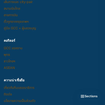
เส้นทางและ city-pair
สนามบินไทย
สายการบิน
ตั๋วถูกจากกรุงเทพฯ
คู่มือ GCC + ผู้แสวงบุญ
คอริดอร์
GCC แรงงาน
พุทธ
ชาวไทยฯ
ASEAN
ความน่าเชื่อถือ
เกี่ยวกับทีมบรรณาธิการ
ติดต่อ
Sections
นโยบายความเป็นส่วนตัว