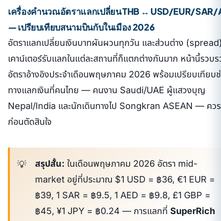
เครื่องคำนวณอัตราแลกเปลี่ยน THB ↔ USD/EUR/SAR
— เปรียบเทียบสนามบินกับในเมือง 2026
อัตราแลกเปลี่ยนเงินบาทผันผวนทุกวัน และส่วนต่าง (spread) 
เคาน์เตอร์รับแลกในแต่ละสถานที่ก็แตกต่างกันมาก หน้านี้รวบ
อัตราอ้างอิงประจำเดือนพฤษภาคม 2026 พร้อมเปรียบเทียบช
ทางแลกเงินที่คนไทย — คนงาน Saudi/UAE ผู้แสวงบุญ
Nepal/India และนักเดินทางไป Songkran ASEAN — ควรร
ก่อนตัดสินใจ
สรุปสั้น:
ในเดือนพฤษภาคม 2026 อัตรา mid-
market อยู่ที่ประมาณ $1 USD = ฿36, €1 EUR =
฿39, 1 SAR = ฿9.5, 1 AED = ฿9.8, £1 GBP =
฿45, ¥1 JPY = ฿0.24 — การแลกที่
SuperRich