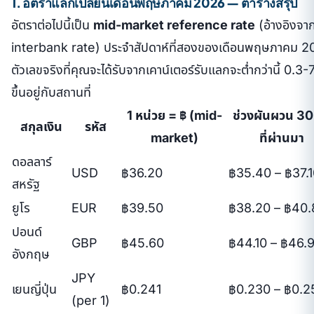
1. อัตราแลกเปลี่ยนเดือนพฤษภาคม 2026 — ตารางสรุป
อัตราต่อไปนี้เป็น
mid-market reference rate
(อ้างอิงจา
interbank rate) ประจำสัปดาห์ที่สองของเดือนพฤษภาคม 
ตัวเลขจริงที่คุณจะได้รับจากเคาน์เตอร์รับแลกจะต่ำกว่านี้ 0.3
ขึ้นอยู่กับสถานที่
1 หน่วย = ฿ (mid-
ช่วงผันผวน 30 
สกุลเงิน
รหัส
market)
ที่ผ่านมา
ดอลลาร์
USD
฿36.20
฿35.40 – ฿37.
สหรัฐ
ยูโร
EUR
฿39.50
฿38.20 – ฿40.
ปอนด์
GBP
฿45.60
฿44.10 – ฿46.
อังกฤษ
JPY
เยนญี่ปุ่น
฿0.241
฿0.230 – ฿0.2
(per 1)