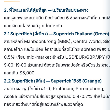
2. ที่ไหนแลกได้คุ้มที่สุด — เปรียบเทียบช่องทาง
ในกรุงเทพและสนามบิน มีอย่างน้อย 6 ช่องทางหลักที่คนไทยใช
แลกเงิน แต่ละช่องมีจุดเด่นต่างกัน
2.1 SuperRich (สีเขียว) — Superrich Thailand (Green)
สาขาหลักที่ Mahboonkrong (MBK), CentralWorld, Sil
สถานีอโศก และในเมือง อัตราแน่นที่สุดในไทย spread เพียง 
0.5% เทียบ mid-market สำหรับ USD/EUR/GBP/JPY เป
9:00-19:00 ส่วนใหญ่ ต้องเตรียมพาสปอร์ตหรือบัตรประชาชน
แลกเกิน $5,000
2.2 SuperRich (สีส้ม) — Superrich 1965 (Orange)
สาขาบางลำพู (ใกล้ข้าวสาร), Pratunam, Phromphong,
Asoke แข่งราคากับสีเขียวสูสี spread 0.4-0.7% สำหรับนั
ท่องเที่ยวต่างชาติที่อยู่แถวบางลำพูสะดวกที่สุด