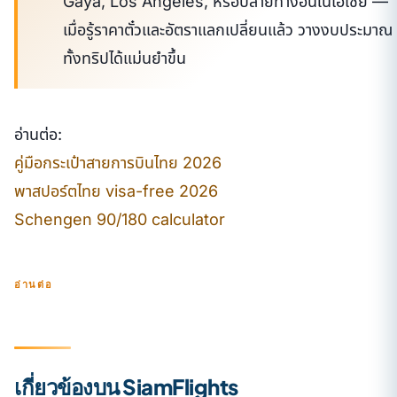
Gaya, Los Angeles, หรือปลายทางอื่นในเอเชีย —
เมื่อรู้ราคาตั๋วและอัตราแลกเปลี่ยนแล้ว วางงบประมาณ
ทั้งทริปได้แม่นยำขึ้น
อ่านต่อ:
คู่มือกระเป๋าสายการบินไทย 2026
พาสปอร์ตไทย visa-free 2026
Schengen 90/180 calculator
อ่านต่อ
เกี่ยวข้องบน SiamFlights