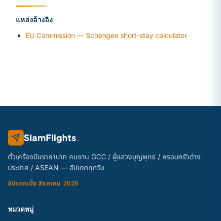
แหล่งอ้างอิง
EU Commission — Schengen short-stay calculator
SiamFlights
.
ตั๋วเครื่องบินราคาบาท คนงาน GCC / ผู้แสวงบุญพุทธ / ครอบครัวต่าง
ประเทศ / ASEAN — อัปเดตทุกวัน
อัปเดตเมื่อ สิงหาคม 2026
หมวดหมู่