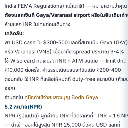
India FEMA Regulations) แม้แต่ ฿1 — หมายความว่าคุณ
ต้องแลกเงินที่ Gaya/Varanasi airport หรือในอินเดียเท่าน
ห้ามแลก INR ในไทยก่อนเดินทาง
เคล็ดลับ:
พา USD cash ไป $300-500 แลกที่สนามบิน Gaya (GAY)
หรือ Varanasi (VNS) เมื่อมาถึง spread ประมาณ 3-4%
ใช้ Wise card กดเงินสด INR ที่ ATM อินเดีย — limit ปกติ
₹10,000 ต่อครั้ง, ค่าธรรมเนียมแบงก์อินเดีย ₹200-400
ตอนกลับ ใช้ INR ที่เหลือให้หมดที่ duty-free สนามบิน (ห้าม
ออก)
อ่านต่อใน
คู่มือค่าใช้จ่ายแสวงบุญ Bodh Gaya
5.2 เนปาล (NPR)
NPR (รูปีเนปาล) ผูกค่ากับ INR ที่อัตราคงที่ 1 INR = 1.6 N
— นำเข้า-ออกได้สูงสุด NPR 25,000 ต่อคน USD แลกที่