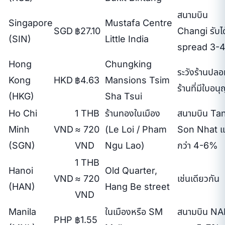
สนามบิน
Singapore
Mustafa Centre
SGD
฿27.10
Changi รับได
(SIN)
Little India
spread 3-
Hong
Chungking
ระวังร้านปลอม
Kong
HKD
฿4.63
Mansions Tsim
ร้านที่มีใบอน
(HKG)
Sha Tsui
Ho Chi
1 THB
ร้านทองในเมือง
สนามบิน Ta
Minh
VND
≈ 720
(Le Loi / Pham
Son Nhat 
(SGN)
VND
Ngu Lao)
กว่า 4-6%
1 THB
Hanoi
Old Quarter,
VND
≈ 720
เช่นเดียวกัน
(HAN)
Hang Be street
VND
Manila
ในเมืองหรือ SM
สนามบิน NA
PHP
฿1.55