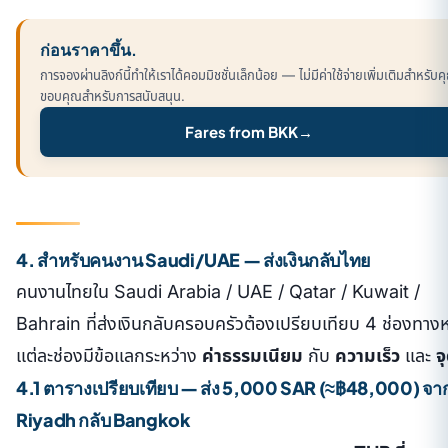
ก่อนราคาขึ้น.
การจองผ่านลิงก์นี้ทำให้เราได้คอมมิชชั่นเล็กน้อย — ไม่มีค่าใช้จ่ายเพิ่มเติมสำหรับค
ขอบคุณสำหรับการสนับสนุน.
Fares from BKK
→
4. สำหรับคนงาน Saudi/UAE — ส่งเงินกลับไทย
คนงานไทยใน Saudi Arabia / UAE / Qatar / Kuwait /
Bahrain ที่ส่งเงินกลับครอบครัวต้องเปรียบเทียบ 4 ช่องทาง
แต่ละช่องมีข้อแลกระหว่าง
ค่าธรรมเนียม
กับ
ความเร็ว
และ
จ
4.1 ตารางเปรียบเทียบ — ส่ง 5,000 SAR (≈฿48,000) จา
Riyadh กลับ Bangkok