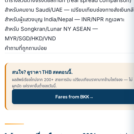
ตารางส่วนต่างจริงต่อสถานที่ (real spread comparison)
สำหรับคนงาน Saudi/UAE — เปรียบเทียบช่องทางส่งเงินกล
สำหรับผู้แสวงบุญ India/Nepal — INR/NPR กฎเฉพาะ
สำหรับ Songkran/Lunar NY ASEAN —
MYR/SGD/HKD/VND
คำถามที่ถูกถามบ่อย
สนใจ? ดูราคา THB สดตอนนี้.
ผลลัพธ์เรียลไทม์จาก 200+ สายการบิน เปรียบเทียบราคาบาทข้ามไซต์จอง — ไม่
ผูกมัด แค่ราคาขั้นต่ำของวันนี้.
Fares from BKK
→