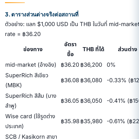
3. ตารางส่วนต่างจริงต่อสถานที่
ตัวอย่าง: แลก $1,000 USD เป็น THB ในวันที่ mid-marke
rate = ฿36.20
อัตรา
ช่องทาง
THB ที่ได้
ส่วนต่าง
ซื้อ
mid-market (อ้างอิง)
฿36.20
฿36,200
0%
SuperRich สีเขียว
฿36.08
฿36,080
-0.33% (฿1
(MBK)
SuperRich สีส้ม (บาง
฿36.05
฿36,050
-0.41% (฿15
ลำพู)
Wise card (ใช้รูดต่าง
฿35.98
฿35,980
-0.61% (฿2
ประเทศ)
SCB / Kasikorn สาขา