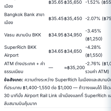
฿35.65
฿35,650
-1.52% (฿5
เมือง
Bangkok Bank สาขา
฿35.45
฿35,450
-2.07% (฿7
เมือง
-3.45%
Vasu สนามบิน BKK
฿34.95
฿34,950
(฿1,250)
SuperRich BKK
-4.28%
฿34.65
฿34,650
Airport
(฿1,550)
ATM ต่างประเทศ + ค่า
-2.76% (฿1,
—
≈฿35,200
ธรรมเนียม
รวมค่า ATM)
ข้อสังเกต:
ความต่างระหว่าง SuperRich ในเมืองและสนามบิน
ที่ประมาณ ฿1,400-1,550 ต่อ $1,000 — ถ้าวางแผนได้ ใช้เว
30 นาทีนั่ง Airport Rail Link เข้าเมืองแลกที่ SuperRich แ
ลับสนามบินคุ้มมาก