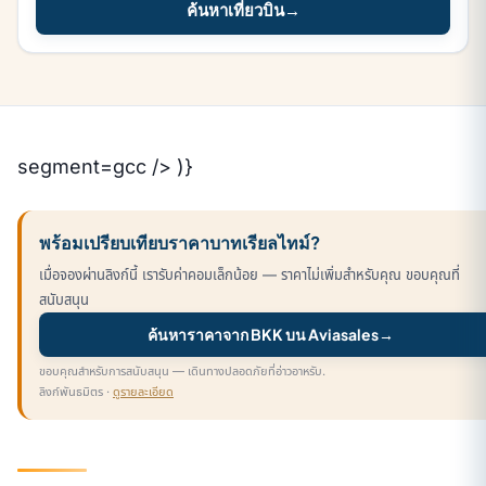
ค้นหาเที่ยวบิน
→
segment=gcc /> )}
พร้อมเปรียบเทียบราคาบาทเรียลไทม์?
เมื่อจองผ่านลิงก์นี้ เรารับค่าคอมเล็กน้อย — ราคาไม่เพิ่มสำหรับคุณ ขอบคุณที่
สนับสนุน
ค้นหาราคาจาก BKK บน Aviasales
→
ขอบคุณสำหรับการสนับสนุน — เดินทางปลอดภัยที่อ่าวอาหรับ.
ลิงก์พันธมิตร ·
ดูรายละเอียด