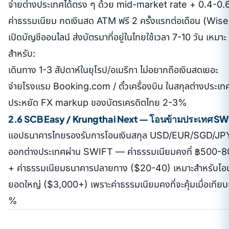
จ่ายต่างประเทศได้ตรง ๆ ด้วย mid-market rate + 0.4-0
ค่าธรรมเนียม กดเงินสด ATM ฟรี 2 ครั้งแรกต่อเดือน (Wise
เปิดบัญชีออนไลน์ ส่งบัตรมาที่อยู่ในไทยใช้เวลา 7-10 วัน เหมาะ
สำหรับ:
เดินทาง 1-3 สัปดาห์ในยุโรป/อเมริกา ไม่อยากถือเงินสดเยอะ
จ่ายโรงแรม Booking.com / ตั๋วเครื่องบิน ในสกุลต่างประเ
ประหยัด FX markup ของบัตรเครดิตไทย 2-3%
2.6 SCB Easy / Krungthai Next — โอนข้ามประเทศ SW
แอปธนาคารไทยรองรับการโอนเงินสกุล USD/EUR/SGD/JP
ออกต่างประเทศผ่าน SWIFT — ค่าธรรมเนียมคงที่ ฿500-
+ ค่าธรรมเนียมธนาคารปลายทาง ($20-40) เหมาะสำหรับโอ
ยอดใหญ่ ($3,000+) เพราะค่าธรรมเนียมคงที่จะคุ้มเมื่อเทียบ
%