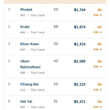
1
Phuket
VZ
฿1,764
เส้น
ทาง →
HKT · Thailand
2
Krabi
DD
฿1,874
เส้น
ทาง →
KBV · Thailand
3
Khon Kaen
VZ
฿1,924
เส้น
ทาง →
KKC · Thailand
4
Ubon
VZ
฿2,089
เส้น
ทาง →
Ratchathani
UBP · Thailand
5
Chiang Rai
VZ
฿2,219
เส้น
ทาง →
CEI · Thailand
6
Hat Yai
SL
฿2,471
เส้น
ทาง →
HDY · Thailand