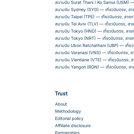
สนามบิน Surat Thani / Ko Samui (USM) — เ
สนามบิน Sydney (SYD) — เที่ยวบินตรง, สา
สนามบิน Taipei (TPE) — เที่ยวบินตรง, สายก
สนามบิน Tel Aviv (TLV) — เที่ยวบินตรง, สา
สนามบิน Tokyo (HND) — เที่ยวบินตรง, สาย
สนามบิน Tokyo (NRT) — เที่ยวบินตรง, สายก
สนามบิน Ubon Ratchathani (UBP) — เที่ยว
สนามบิน Varanasi (VNS) — เที่ยวบินตรง, ส
สนามบิน Vientiane (VTE) — เที่ยวบินตรง, 
สนามบิน Yangon (RGN) — เที่ยวบินตรง, สา
Trust
About
Methodology
Editorial policy
Affiliate disclosure
Partnerships