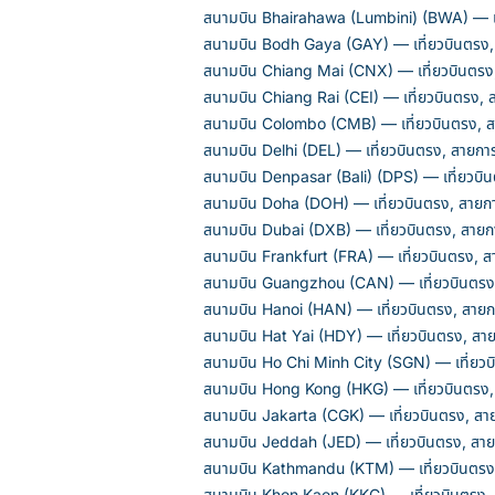
สนามบิน Bhairahawa (Lumbini) (BWA) — เท
สนามบิน Bodh Gaya (GAY) — เที่ยวบินตรง,
สนามบิน Chiang Mai (CNX) — เที่ยวบินตรง
สนามบิน Chiang Rai (CEI) — เที่ยวบินตรง, 
สนามบิน Colombo (CMB) — เที่ยวบินตรง, ส
สนามบิน Delhi (DEL) — เที่ยวบินตรง, สายกา
สนามบิน Denpasar (Bali) (DPS) — เที่ยวบิ
สนามบิน Doha (DOH) — เที่ยวบินตรง, สายก
สนามบิน Dubai (DXB) — เที่ยวบินตรง, สายก
สนามบิน Frankfurt (FRA) — เที่ยวบินตรง, 
สนามบิน Guangzhou (CAN) — เที่ยวบินตรง
สนามบิน Hanoi (HAN) — เที่ยวบินตรง, สายก
สนามบิน Hat Yai (HDY) — เที่ยวบินตรง, สา
สนามบิน Ho Chi Minh City (SGN) — เที่ยวบ
สนามบิน Hong Kong (HKG) — เที่ยวบินตรง,
สนามบิน Jakarta (CGK) — เที่ยวบินตรง, สา
สนามบิน Jeddah (JED) — เที่ยวบินตรง, สา
สนามบิน Kathmandu (KTM) — เที่ยวบินตรง
สนามบิน Khon Kaen (KKC) — เที่ยวบินตรง,