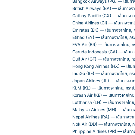
Bangkok Airways (PG) — เส้นทางจ
British Airways (BA) — เส้นทางจาก
Cathay Pacific (CX) — เส้นทางจาก
China Airlines (CI) — เส้นทางจากไ
Emirates (EK) — เส้นทางจากไทย, กร
Etihad (EY) — เส้นทางจากไทย, กระเ
EVA Air (BR) — เส้นทางจากไทย, กระ
Garuda Indonesia (GA) — เส้นทาง
Gulf Air (GF) — เส้นทางจากไทย, กร
Hong Kong Airlines (HX) — เส้นทา
IndiGo (6E) — เส้นทางจากไทย, กระเ
Japan Airlines (JL) — เส้นทางจากไ
KLM (KL) — เส้นทางจากไทย, กระเป๋
Korean Air (KE) — เส้นทางจากไทย, 
Lufthansa (LH) — เส้นทางจากไทย, 
Malaysia Airlines (MH) — เส้นทาง
Nepal Airlines (RA) — เส้นทางจากไ
Nok Air (DD) — เส้นทางจากไทย, กร
Philippine Airlines (PR) — เส้นทาง