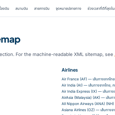
รื่องบิน
สนามบิน
สายการบิน
จุดหมายปลายทาง
ช่วงเวลาที่ดีที่สุดใ
temap
ection. For the machine-readable XML sitemap, see
Airlines
Air France (AF) — เส้นทางจากไทย, 
Air India (AI) — เส้นทางจากไทย, กร
Air India Express (IX) — เส้นทางจ
AirAsia (Malaysia) (AK) — เส้นทาง
All Nippon Airways (ANA) (NH) —
Asiana Airlines (OZ) — เส้นทางจาก