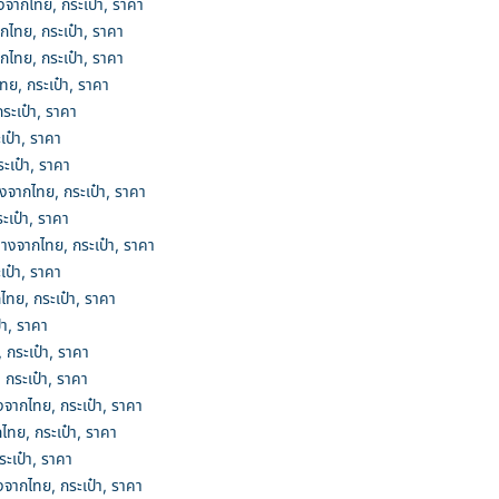
ากไทย, กระเป๋า, ราคา
ไทย, กระเป๋า, ราคา
ไทย, กระเป๋า, ราคา
ทย, กระเป๋า, ราคา
ะเป๋า, ราคา
ป๋า, ราคา
เป๋า, ราคา
จากไทย, กระเป๋า, ราคา
ะเป๋า, ราคา
งจากไทย, กระเป๋า, ราคา
ป๋า, ราคา
ทย, กระเป๋า, ราคา
า, ราคา
กระเป๋า, ราคา
กระเป๋า, ราคา
จากไทย, กระเป๋า, ราคา
ทย, กระเป๋า, ราคา
ะเป๋า, ราคา
จากไทย, กระเป๋า, ราคา