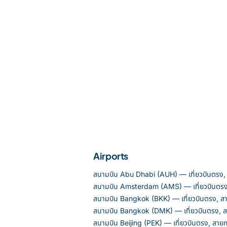
Airports
สนามบิน Abu Dhabi (AUH) — เที่ยวบินตรง,
สนามบิน Amsterdam (AMS) — เที่ยวบินตรง
สนามบิน Bangkok (BKK) — เที่ยวบินตรง, ส
สนามบิน Bangkok (DMK) — เที่ยวบินตรง, ส
สนามบิน Beijing (PEK) — เที่ยวบินตรง, สาย