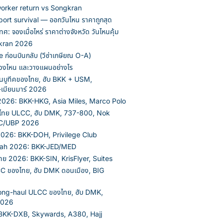
 worker return vs Songkran
rt survival — ออกวันไหน ราคาถูกสุด
ทศ: จองเมื่อไหร่ ราคาต่างจังหวัด วันไหนคุ้ม
gkran 2026
ก่อนบินกลับ (วีซ่าเกษียณ O-A)
คช่วงไหน และวางแผนอย่างไร
นบูทีคของไทย, ฮับ BKK + USM,
-เมียนมาร์ 2026
 2026: BKK-HKG, Asia Miles, Marco Polo
ทศไทย ULCC, ฮับ DMK, 737-800, Nok
C/UBP 2026
2026: BKK-DOH, Privilege Club
mrah 2026: BKK-JED/MED
ทย 2026: BKK-SIN, KrisFlyer, Suites
CC ของไทย, ฮับ DMK ดอนเมือง, BIG
Long-haul ULCC ของไทย, ฮับ DMK,
2026
 BKK-DXB, Skywards, A380, Hajj