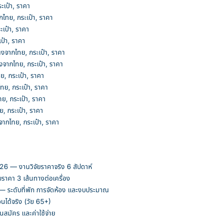
เป๋า, ราคา
ทย, กระเป๋า, ราคา
เป๋า, ราคา
ป๋า, ราคา
งจากไทย, กระเป๋า, ราคา
จากไทย, กระเป๋า, ราคา
, กระเป๋า, ราคา
ย, กระเป๋า, ราคา
ย, กระเป๋า, ราคา
, กระเป๋า, ราคา
ากไทย, กระเป๋า, ราคา
026 — งานวิจัยราคาจริง 6 สัปดาห์
ราคา 3 เส้นทางต่อเครื่อง
 ระดับที่พัก การจัดห้อง และงบประมาณ
อนได้จริง (วัย 65+)
สมัคร และค่าใช้จ่าย