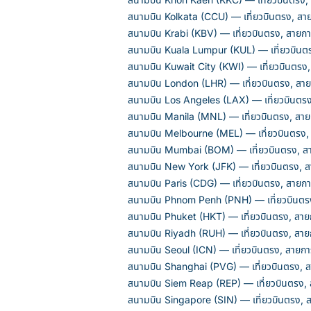
สนามบิน Kolkata (CCU) — เที่ยวบินตรง, สา
สนามบิน Krabi (KBV) — เที่ยวบินตรง, สายก
สนามบิน Kuala Lumpur (KUL) — เที่ยวบินต
สนามบิน Kuwait City (KWI) — เที่ยวบินตรง
สนามบิน London (LHR) — เที่ยวบินตรง, สา
สนามบิน Los Angeles (LAX) — เที่ยวบินตรง
สนามบิน Manila (MNL) — เที่ยวบินตรง, สาย
สนามบิน Melbourne (MEL) — เที่ยวบินตรง,
สนามบิน Mumbai (BOM) — เที่ยวบินตรง, ส
สนามบิน New York (JFK) — เที่ยวบินตรง, 
สนามบิน Paris (CDG) — เที่ยวบินตรง, สายก
สนามบิน Phnom Penh (PNH) — เที่ยวบินตรง
สนามบิน Phuket (HKT) — เที่ยวบินตรง, สาย
สนามบิน Riyadh (RUH) — เที่ยวบินตรง, สาย
สนามบิน Seoul (ICN) — เที่ยวบินตรง, สายก
สนามบิน Shanghai (PVG) — เที่ยวบินตรง, 
สนามบิน Siem Reap (REP) — เที่ยวบินตรง,
สนามบิน Singapore (SIN) — เที่ยวบินตรง, 