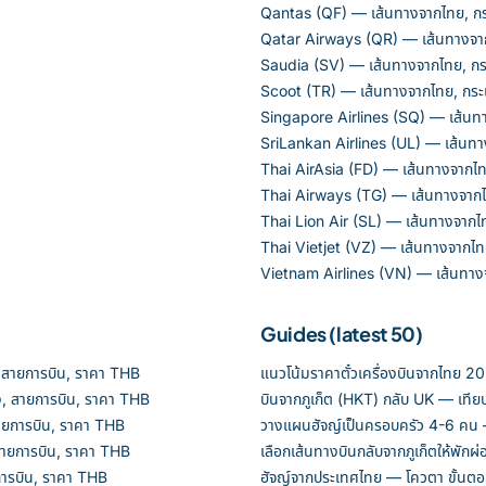
Qantas (QF) — เส้นทางจากไทย, กระ
Qatar Airways (QR) — เส้นทางจากไ
Saudia (SV) — เส้นทางจากไทย, กระ
Scoot (TR) — เส้นทางจากไทย, กระเ
Singapore Airlines (SQ) — เส้นทา
SriLankan Airlines (UL) — เส้นทาง
Thai AirAsia (FD) — เส้นทางจากไทย
Thai Airways (TG) — เส้นทางจากไท
Thai Lion Air (SL) — เส้นทางจากไท
Thai Vietjet (VZ) — เส้นทางจากไทย
Vietnam Airlines (VN) — เส้นทางจ
Guides (latest 50)
 สายการบิน, ราคา THB
แนวโน้มราคาตั๋วเครื่องบินจากไทย 2
, สายการบิน, ราคา THB
บินจากภูเก็ต (HKT) กลับ UK — เทียบ
ายการบิน, ราคา THB
วางแผนฮัจญ์เป็นครอบครัว 4-6 คน —
ายการบิน, ราคา THB
เลือกเส้นทางบินกลับจากภูเก็ตให้พักผ่
การบิน, ราคา THB
ฮัจญ์จากประเทศไทย — โควตา ขั้นตอน