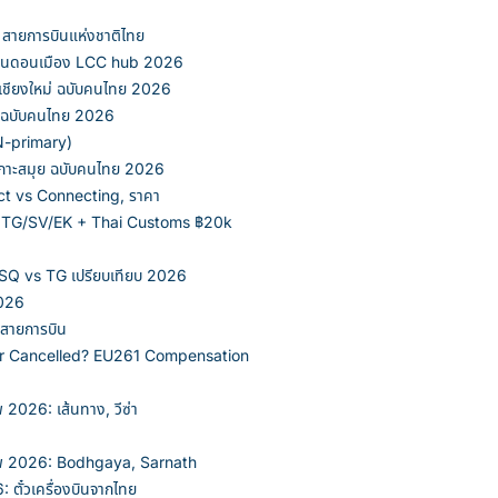
 สายการบินแห่งชาติไทย
ินดอนเมือง LCC hub 2026
ชียงใหม่ ฉบับคนไทย 2026
ต ฉบับคนไทย 2026
N-primary)
กาะสมุย ฉบับคนไทย 2026
ect vs Connecting, ราคา
 TG/SV/EK + Thai Customs ฿20k
 SQ vs TG เปรียบเทียบ 2026
2026
 สายการบิน
or Cancelled? EU261 Compensation
2026: เส้นทาง, วีซ่า
เทพ 2026: Bodhgaya, Sarnath
 ตั๋วเครื่องบินจากไทย