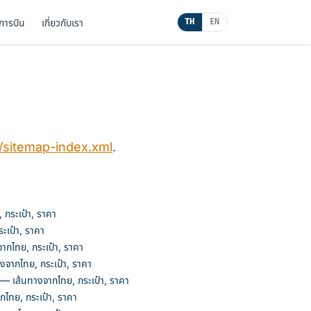
นการบิน
เกี่ยวกับเรา
TH
EN
/sitemap-index.xml
.
กระเป๋า, ราคา
ะเป๋า, ราคา
ากไทย, กระเป๋า, ราคา
จากไทย, กระเป๋า, ราคา
 เส้นทางจากไทย, กระเป๋า, ราคา
ไทย, กระเป๋า, ราคา